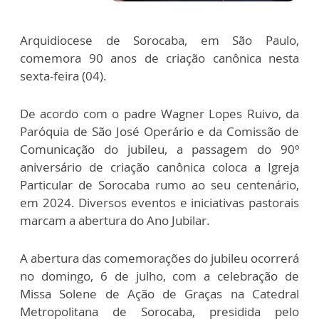
Arquidiocese de Sorocaba, em São Paulo,
comemora 90 anos de criação canônica nesta
sexta-feira (04).
De acordo com o padre Wagner Lopes Ruivo, da
Paróquia de São José Operário e da Comissão de
Comunicação do jubileu, a passagem do 90º
aniversário de criação canônica coloca a Igreja
Particular de Sorocaba rumo ao seu centenário,
em 2024. Diversos eventos e iniciativas pastorais
marcam a abertura do Ano Jubilar.
A abertura das comemorações do jubileu ocorrerá
no domingo, 6 de julho, com a celebração de
Missa Solene de Ação de Graças na Catedral
Metropolitana de Sorocaba, presidida pelo