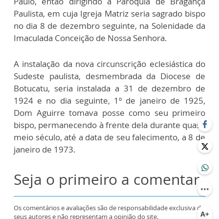
Paulo, então dirigindo a Paróquia de Bragança
Paulista, em cuja Igreja Matriz seria sagrado bispo
no dia 8 de dezembro seguinte, na Solenidade da
Imaculada Conceição de Nossa Senhora.
A instalação da nova circunscrição eclesiástica do
Sudeste paulista, desmembrada da Diocese de
Botucatu, seria instalada a 31 de dezembro de
1924 e no dia seguinte, 1º de janeiro de 1925,
Dom Aguirre tomava posse como seu primeiro
bispo, permanecendo à frente dela durante quase
meio século, até a data de seu falecimento, a 8 de
janeiro de 1973.
Seja o primeiro a comentar
Os comentários e avaliações são de responsabilidade exclusiva de
seus autores e não representam a opinião do site.