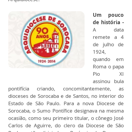
Um pouco
de história -
A data
remete a 4
de julho de
1924,
quando em
Roma o papa
Pio XI
assinou bula
pontifícia criando, concomitantemente, as
dioceses de Sorocaba e de Santos, no interior do
Estado de São Paulo. Para a nova Diocese de
Sorocaba, o Sumo Pontífice designava na mesma
ocasião, como seu primeiro titular, o cônego José
Carlos de Aguirre, do clero da Diocese de São