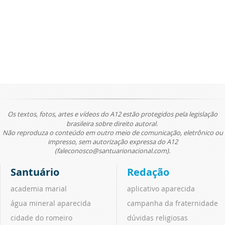
Os textos, fotos, artes e vídeos do A12 estão protegidos pela legislação
brasileira sobre direito autoral.
Não reproduza o conteúdo em outro meio de comunicação, eletrônico ou
impresso, sem autorização expressa do A12
(faleconosco@santuarionacional.com).
Santuário
Redação
academia marial
aplicativo aparecida
água mineral aparecida
campanha da fraternidade
cidade do romeiro
dúvidas religiosas