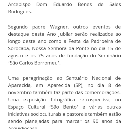
Arcebispo Dom Eduardo Benes de Sales
Rodrigues.
Segundo padre Wagner, outros eventos de
destaque deste Ano Jubilar serão realizados ao
longo deste ano como a Festa da Padroeira de
Sorocaba, Nossa Senhora da Ponte no dia 15 de
agosto e os 75 anos de fundação do Seminário
‘São Carlos Borromeu’.
Uma peregrinação ao Santuário Nacional de
Aparecida, em Aparecida (SP), no dia 8 de
novembro também faz parte das comemorações.
Uma exposição fotográfica retrospectiva, no
Espaço Cultural ‘São Bento’ e várias outras
iniciativas socioculturais e pastorais também estão
sendo planejadas para marcar os 90 anos da
Arquidiocese.