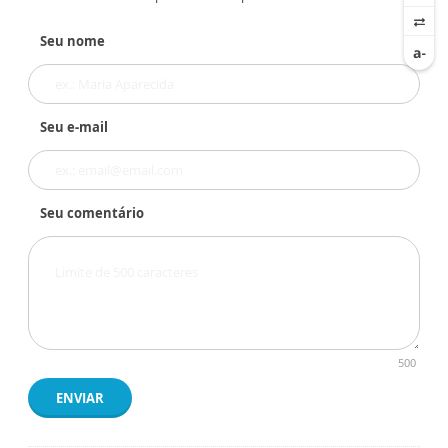
Seu nome
Seu e-mail
Seu comentário
500
ENVIAR