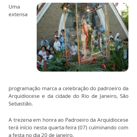
Uma
extensa
programação marca a celebração do padroeiro da
Arquidiocese e da cidade do Rio de Janeiro, São
Sebastião.
A trezena em honra ao Padroeiro da Arquidiocese
terá início nesta quarta-feira (07) culminando com
a festa no dia 20 de janeiro.