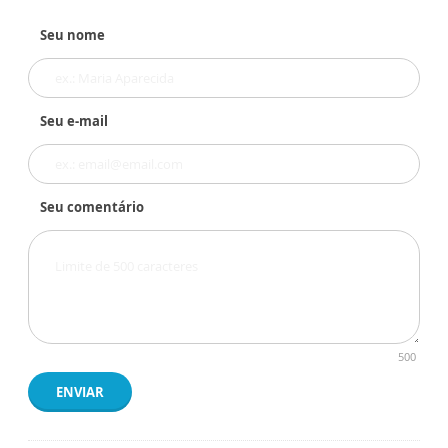
Seu nome
Seu e-mail
Seu comentário
500
ENVIAR