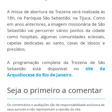
A missa de abertura da Trezena será realizada às
18h, na Paróquia São Sebastião, na Tijuca. Como
em anos anteriores, a imagem missionária de São
Sebastião vai percorrer vários pontos da cidade
como hospitais, algumas comunidades eclesiais,
capelas dedicadas ao santo, casas de idosos e
presídios.
A programação completa da Trezena de São
Sebastião está disponível no
site da
Arquidiocese do Rio de Janeiro.
Seja o primeiro a comentar
Os comentários e avaliações são de responsabilidade exclusiva de
seus autores e não representam a opinião do site.