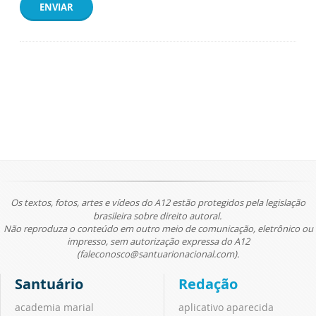
ENVIAR
Os textos, fotos, artes e vídeos do A12 estão protegidos pela legislação
brasileira sobre direito autoral.
Não reproduza o conteúdo em outro meio de comunicação, eletrônico ou
impresso, sem autorização expressa do A12
(faleconosco@santuarionacional.com).
Santuário
Redação
academia marial
aplicativo aparecida