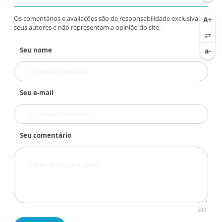
Os comentários e avaliações são de responsabilidade exclusiva de
seus autores e não representam a opinião do site.
Seu nome
Seu e-mail
Seu comentário
500