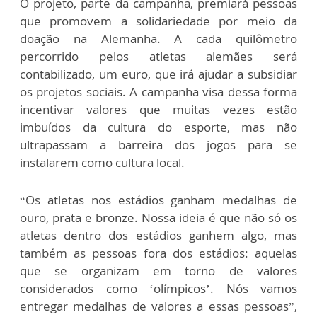
O projeto, parte da campanha, premiará pessoas
que promovem a solidariedade por meio da
doação na Alemanha. A cada quilômetro
percorrido pelos atletas alemães será
contabilizado, um euro, que irá ajudar a subsidiar
os projetos sociais. A campanha visa dessa forma
incentivar valores que muitas vezes estão
imbuídos da cultura do esporte, mas não
ultrapassam a barreira dos jogos para se
instalarem como cultura local.
“Os atletas nos estádios ganham medalhas de
ouro, prata e bronze. Nossa ideia é que não só os
atletas dentro dos estádios ganhem algo, mas
também as pessoas fora dos estádios: aquelas
que se organizam em torno de valores
considerados como ‘olímpicos’. Nós vamos
entregar medalhas de valores a essas pessoas”,