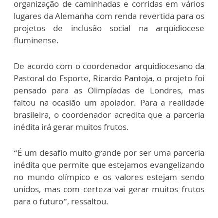
organização de caminhadas e corridas em vários
lugares da Alemanha com renda revertida para os
projetos de inclusão social na arquidiocese
fluminense.
De acordo com o coordenador arquidiocesano da
Pastoral do Esporte, Ricardo Pantoja, o projeto foi
pensado para as Olimpíadas de Londres, mas
faltou na ocasião um apoiador. Para a realidade
brasileira, o coordenador acredita que a parceria
inédita irá gerar muitos frutos.
“É um desafio muito grande por ser uma parceria
inédita que permite que estejamos evangelizando
no mundo olímpico e os valores estejam sendo
unidos, mas com certeza vai gerar muitos frutos
para o futuro”, ressaltou.