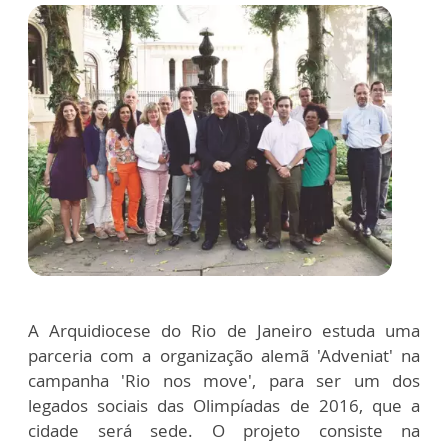
A Arquidiocese do Rio de Janeiro estuda uma
parceria com a organização alemã 'Adveniat' na
campanha 'Rio nos move', para ser um dos
legados sociais das Olimpíadas de 2016, que a
cidade será sede. O projeto consiste na