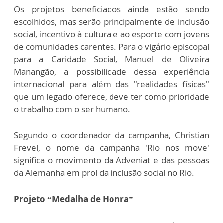
Os projetos beneficiados ainda estão sendo
escolhidos, mas serão principalmente de inclusão
social, incentivo à cultura e ao esporte com jovens
de comunidades carentes. Para o vigário episcopal
para a Caridade Social, Manuel de Oliveira
Manangão, a possibilidade dessa experiência
internacional para além das "realidades físicas"
que um legado oferece, deve ter como prioridade
o trabalho com o ser humano.
Segundo o coordenador da campanha, Christian
Frevel, o nome da campanha 'Rio nos move'
significa o movimento da Adveniat e das pessoas
da Alemanha em prol da inclusão social no Rio.
Projeto “Medalha de Honra”