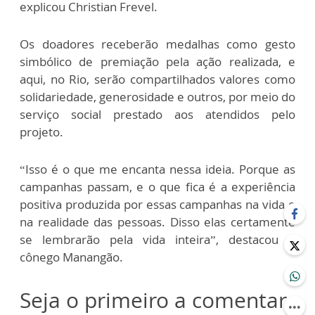
explicou Christian Frevel.
Os doadores receberão medalhas como gesto
simbólico de premiação pela ação realizada, e
aqui, no Rio, serão compartilhados valores como
solidariedade, generosidade e outros, por meio do
serviço social prestado aos atendidos pelo
projeto.
“Isso é o que me encanta nessa ideia. Porque as
campanhas passam, e o que fica é a experiência
positiva produzida por essas campanhas na vida e
na realidade das pessoas. Disso elas certamente
se lembrarão pela vida inteira”, destacou o
cônego Manangão.
Seja o primeiro a comentar