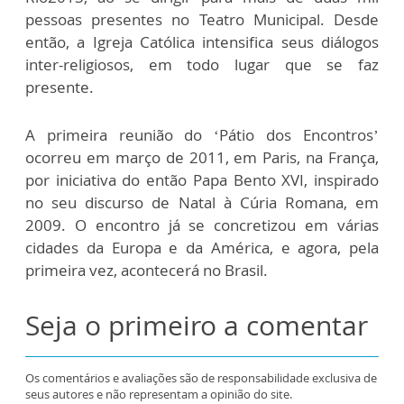
pessoas presentes no Teatro Municipal. Desde
então, a Igreja Católica intensifica seus diálogos
inter-religiosos, em todo lugar que se faz
presente.
A primeira reunião do ‘Pátio dos Encontros’
ocorreu em março de 2011, em Paris, na França,
por iniciativa do então Papa Bento XVI, inspirado
no seu discurso de Natal à Cúria Romana, em
2009. O encontro já se concretizou em várias
cidades da Europa e da América, e agora, pela
primeira vez, acontecerá no Brasil.
Seja o primeiro a comentar
Os comentários e avaliações são de responsabilidade exclusiva de
seus autores e não representam a opinião do site.