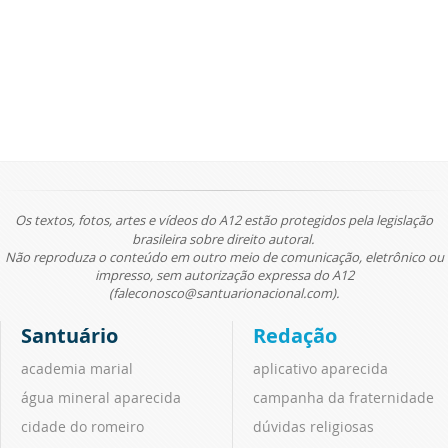
Os textos, fotos, artes e vídeos do A12 estão protegidos pela legislação
brasileira sobre direito autoral.
Não reproduza o conteúdo em outro meio de comunicação, eletrônico ou
impresso, sem autorização expressa do A12
(faleconosco@santuarionacional.com).
Santuário
Redação
academia marial
aplicativo aparecida
água mineral aparecida
campanha da fraternidade
cidade do romeiro
dúvidas religiosas