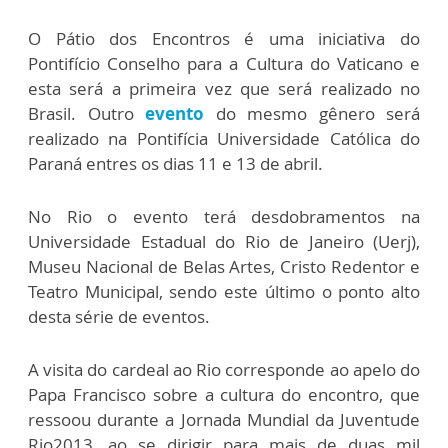
O Pátio dos Encontros é uma iniciativa do
Pontifício Conselho para a Cultura do Vaticano e
esta será a primeira vez que será realizado no
Brasil. Outro
evento
do mesmo gênero será
realizado na Pontifícia Universidade Católica do
Paraná entres os dias 11 e 13 de abril.
No Rio o evento terá desdobramentos na
Universidade Estadual do Rio de Janeiro (Uerj),
Museu Nacional de Belas Artes, Cristo Redentor e
Teatro Municipal, sendo este último o ponto alto
desta série de eventos.
A visita do cardeal ao Rio corresponde ao apelo do
Papa Francisco sobre a cultura do encontro, que
ressoou durante a Jornada Mundial da Juventude
Rio2013, ao se dirigir para mais de duas mil