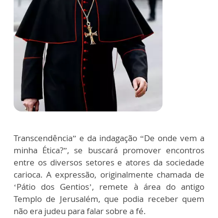
Transcendência” e da indagação “De onde vem a
minha Ética?”, se buscará promover encontros
entre os diversos setores e atores da sociedade
carioca. A expressão, originalmente chamada de
‘Pátio dos Gentios’, remete à área do antigo
Templo de Jerusalém, que podia receber quem
não era judeu para falar sobre a fé.