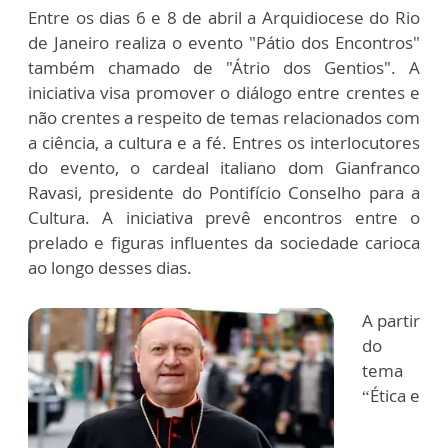
Entre os dias 6 e 8 de abril a Arquidiocese do Rio
de Janeiro realiza o evento "Pátio dos Encontros"
também chamado de "Átrio dos Gentios". A
iniciativa visa promover o diálogo entre crentes e
não crentes a respeito de temas relacionados com
a ciência, a cultura e a fé. Entres os interlocutores
do evento, o cardeal italiano dom Gianfranco
Ravasi, presidente do Pontifício Conselho para a
Cultura. A iniciativa prevê encontros entre o
prelado e figuras influentes da sociedade carioca
ao longo desses dias.
A partir
do
tema
“Ética e