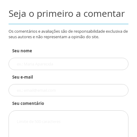
Seja o primeiro a comentar
Os comentários e avaliações são de responsabilidade exclusiva de
seus autores e não representam a opinião do site.
Seu nome
Seu e-mail
Seu comentário