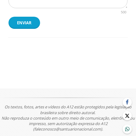
500
ENVIAR
Os textos, fotos, artes e vídeos do A12 estão protegidos pela legislação
brasileira sobre direito autoral.
Não reproduza o conteúdo em outro meio de comunicação, eletrônico ou
impresso, sem autorização expressa do A12
(faleconosco@santuarionacional.com).