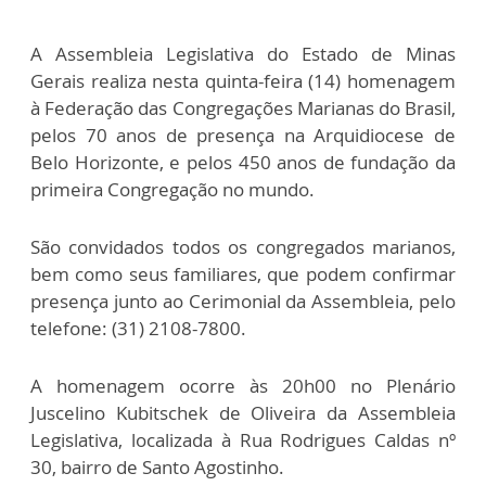
A Assembleia Legislativa do Estado de Minas
Gerais realiza nesta quinta-feira (14) homenagem
à Federação das Congregações Marianas do Brasil,
pelos 70 anos de presença na Arquidiocese de
Belo Horizonte, e pelos 450 anos de fundação da
primeira Congregação no mundo.
São convidados todos os congregados marianos,
bem como seus familiares, que podem confirmar
presença junto ao Cerimonial da Assembleia, pelo
telefone: (31) 2108-7800.
A homenagem ocorre às 20h00 no Plenário
Juscelino Kubitschek de Oliveira da Assembleia
Legislativa, localizada à Rua Rodrigues Caldas nº
30, bairro de Santo Agostinho.