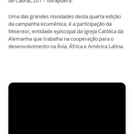
de Cabral, 201 – Ibirapuera.
Uma das grandes novidades desta quarta edição
da campanha ecumênica, é a participação da
Misereor, entidade episcopal da Igreja Católica da
Alemanha que trabalha na cooperação para o
desenvolvimento na Ásia, África e América Latina.