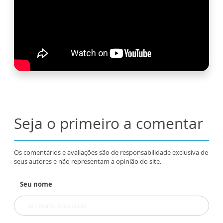
Seja o primeiro a comentar
Os comentários e avaliações são de responsabilidade exclusiva de
seus autores e não representam a opinião do site.
Seu nome