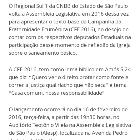
O Regional Sul 1 da CNBB do Estado de São Paulo
volta a Assembleia Legislativa em 2016 dessa vez
para apresentar o texto-base da Campanha da
Fraternidade Ecumênica (CFE 2016), no desejo de
contar com os respectivos deputados Estaduais na
participação desse momento de reflexão da Igreja
sobre o saneamento básico.
A CFE-2016, tem como lema bíblico em Amós 5,24
que diz: “Quero ver o direito brotar como fonte e
correr a justiça qual riacho que não seca” e tema
“Casa comum, nossa responsabilidade”
O lançamento ocorrerá no dia 16 de fevereiro de
2016, terça-feira, a partir das 19h30 horas, no
Auditório Teotônio Vilela na Assembleia Legislativa
de São Paulo (Alesp), localizada na Avenida Pedro