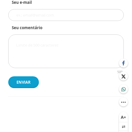
Seu e-mail
Seu comentário
500
ENVIAR