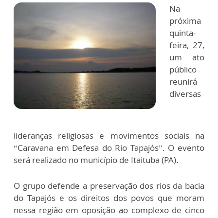
Na
próxima
quinta-
feira, 27,
um ato
público
reunirá
diversas
lideranças religiosas e movimentos sociais na
“Caravana em Defesa do Rio Tapajós”. O evento
será realizado no município de Itaituba (PA).
O grupo defende a preservação dos rios da bacia
do Tapajós e os direitos dos povos que moram
nessa região em oposição ao complexo de cinco