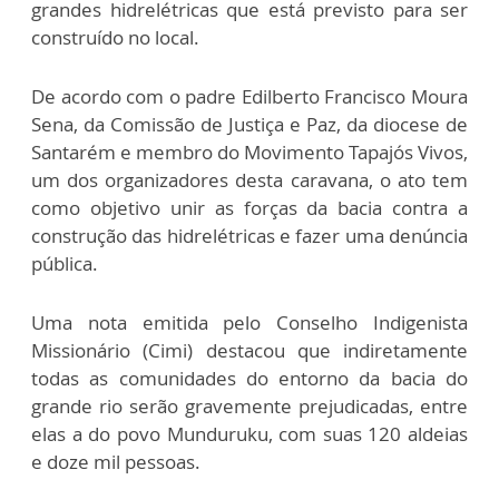
grandes hidrelétricas que está previsto para ser
construído no local.
De acordo com o padre Edilberto Francisco Moura
Sena, da Comissão de Justiça e Paz, da diocese de
Santarém e membro do Movimento Tapajós Vivos,
um dos organizadores desta caravana, o ato tem
como objetivo unir as forças da bacia contra a
construção das hidrelétricas e fazer uma denúncia
pública.
Uma nota emitida pelo Conselho Indigenista
Missionário (Cimi) destacou que indiretamente
todas as comunidades do entorno da bacia do
grande rio serão gravemente prejudicadas, entre
elas a do povo Munduruku, com suas 120 aldeias
e doze mil pessoas.