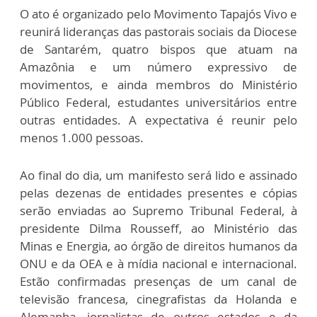
O ato é organizado pelo Movimento Tapajós Vivo e
reunirá lideranças das pastorais sociais da Diocese
de Santarém, quatro bispos que atuam na
Amazônia e um número expressivo de
movimentos, e ainda membros do Ministério
Público Federal, estudantes universitários entre
outras entidades. A expectativa é reunir pelo
menos 1.000 pessoas.
Ao final do dia, um manifesto será lido e assinado
pelas dezenas de entidades presentes e cópias
serão enviadas ao Supremo Tribunal Federal, à
presidente Dilma Rousseff, ao Ministério das
Minas e Energia, ao órgão de direitos humanos da
ONU e da OEA e à mídia nacional e internacional.
Estão confirmadas presenças de um canal de
televisão francesa, cinegrafistas da Holanda e
Alemanha, jornalistas de outros estados e da