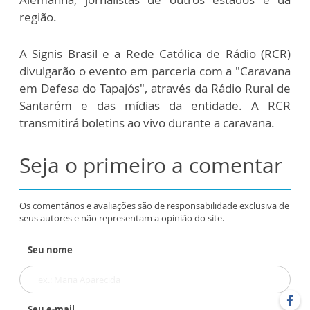
região.
A Signis Brasil e a Rede Católica de Rádio (RCR)
divulgarão o evento em parceria com a "Caravana
em Defesa do Tapajós", através da Rádio Rural de
Santarém e das mídias da entidade. A RCR
transmitirá boletins ao vivo durante a caravana.
Seja o primeiro a comentar
Os comentários e avaliações são de responsabilidade exclusiva de
seus autores e não representam a opinião do site.
Seu nome
Seu e-mail