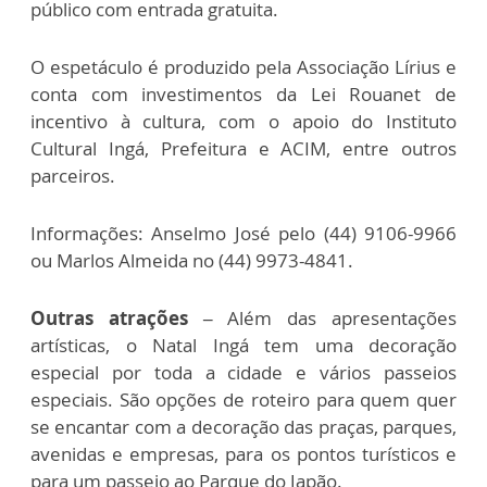
público com entrada gratuita.
O espetáculo é produzido pela Associação Lírius e
conta com investimentos da Lei Rouanet de
incentivo à cultura, com o apoio do Instituto
Cultural Ingá, Prefeitura e ACIM, entre outros
parceiros.
Informações: Anselmo José pelo (44) 9106-9966
ou Marlos Almeida no (44) 9973-4841.
Outras atrações –
Além das apresentações
artísticas, o Natal Ingá tem uma decoração
especial por toda a cidade e vários passeios
especiais. São opções de roteiro para quem quer
se encantar com a decoração das praças, parques,
avenidas e empresas, para os pontos turísticos e
para um passeio ao Parque do Japão.