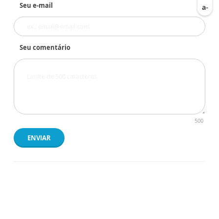
Seu e-mail
Seu comentário
500
ENVIAR