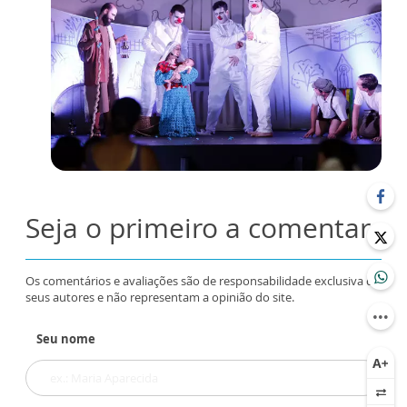
Seja o primeiro a comentar
Os comentários e avaliações são de responsabilidade exclusiva de
seus autores e não representam a opinião do site.
Seu nome