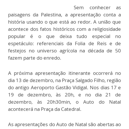
Sem conhecer as
paisagens da Palestina, a apresentação conta a
história usando o que está ao redor. A união que
acontece dos fatos históricos com a religiosidade
popular é o que deixa tudo especial no
espetáculo: referenciais da Folia de Reis e de
festejos no universo agrícola na década de 50
fazem parte do enredo.
A próxima apresentação itinerante ocorrerá no
dia 13 de dezembro, na Praça Salgado Filho, região
do antigo Aeroporto Gastão Vidigal. Nos dias 17 e
19 de dezembro, às 20h, e no dia 21 de
dezembro, às 20h30min, o Auto do Natal
acontecerá na Praça da Catedral.
As apresentações do Auto de Natal são abertas ao