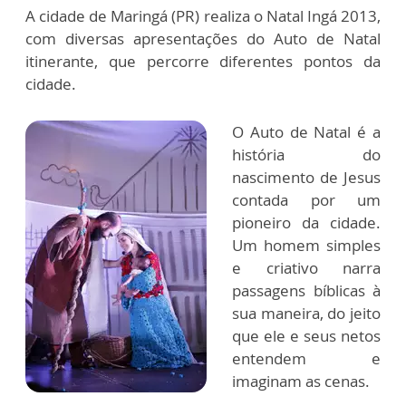
A cidade de Maringá (PR) realiza o Natal Ingá 2013,
com diversas apresentações do Auto de Natal
itinerante, que percorre diferentes pontos da
cidade.
O Auto de Natal é a
história do
nascimento de Jesus
contada por um
pioneiro da cidade.
Um homem simples
e criativo narra
passagens bíblicas à
sua maneira, do jeito
que ele e seus netos
entendem e
imaginam as cenas.