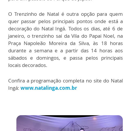
O Trenzinho de Natal é outra opção para quem
quer passar pelos principais pontos onde está a
decoração do Natal Ingá. Todos os dias, até 6 de
janeiro, o trenzinho sai da Vila do Papai Noel, na
Praça Napoleão Moreira da Silva, às 18 horas
durante a semana e a partir das 14 horas aos
sábados e domingos, e passa pelos principais
locais decorados.
Confira a programação completa no site do Natal
Ingá:
www.natalinga.com.br