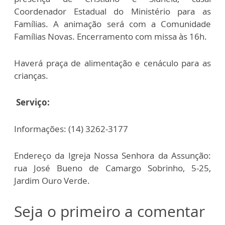
Coordenador Estadual do Ministério para as
Famílias. A animação será com a Comunidade
Famílias Novas. Encerramento com missa às 16h.
Haverá praça de alimentação e cenáculo para as
crianças.
Serviço:
Informações: (14) 3262-3177
Endereço da Igreja Nossa Senhora da Assunção:
rua José Bueno de Camargo Sobrinho, 5-25,
Jardim Ouro Verde.
Seja o primeiro a comentar