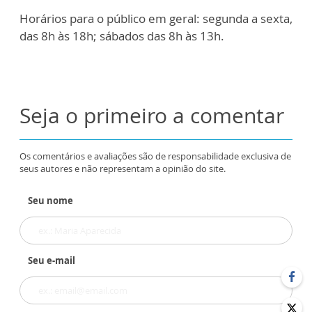
Horários para o público em geral: segunda a sexta,
das 8h às 18h; sábados das 8h às 13h.
Seja o primeiro a comentar
Os comentários e avaliações são de responsabilidade exclusiva de
seus autores e não representam a opinião do site.
Seu nome
Seu e-mail