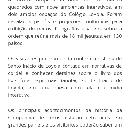
quadrados com nove ambientes interativos, em
dois amplos espaços do Colégio Loyola. Foram
instalados painéis e projeções multimídia para
exibição de textos, fotografias e vídeos sobre a
ordem que reúne mais de 18 mil jesuítas, em 130
países.
Os visitantes poderão ainda conferir a história de
Santo Inácio de Loyola contada em narrativas de
cordel e conhecer detalhes sobre o livro dos
Exercícios Espirituais (anotações de Inácio de
Loyola) em uma mesa com tela multimídia
interativa.
Os principais acontecimentos da história da
Companhia de Jesus estarão retratados em
grandes painéis e os visitantes poderão saber um