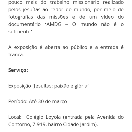
pouco mais do trabalho missionário realizado
pelos jesuítas ao redor do mundo, por meio de
fotografias das missões e de um vídeo do
documentário ‘AMDG – O mundo não é o
suficiente’.
A exposição é aberta ao público e a entrada é
franca.
Serviço:
Exposição ‘Jesuítas: paixão e glória’
Período: Até 30 de março
Local: Colégio Loyola (entrada pela Avenida do
Contorno, 7.919, bairro Cidade Jardim).