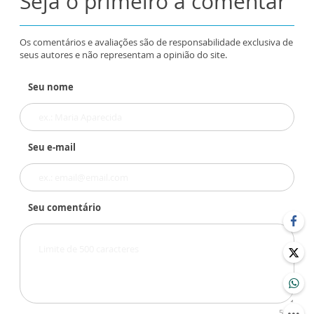
Seja o primeiro a comentar
Os comentários e avaliações são de responsabilidade exclusiva de
seus autores e não representam a opinião do site.
Seu nome
Seu e-mail
Seu comentário
500