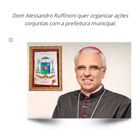
Dom Alessandro Ruffinoni quer organizar ações
conjuntas com a prefeitura municipal.
O