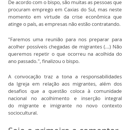
De acordo com o bispo, são muitas as pessoas que
procuram emprego em Caxias do Sul, mas neste
momento em virtude da crise econômica que
atinge o país, as empresas não estão contratando.
"Faremos uma reunião para nos preparar para
acolher possíveis chegadas de migrantes (...) Não
queremos repetir o que ocorreu na acolhida do
ano passado.", finalizou o bispo.
A convocação traz a tona a responsabilidades
da Igreja em relação aos migrantes, além dos
desafios que a questão coloca à comunidade
nacional no acolhimento e inserção integral
do migrante e imigrante no novo contexto
sociocultural.