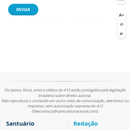
ENVIAR
Os textos, fotos, artes e vídeos do A12 estão protegidos pela legislação
brasileira sobre direito autoral.
Não reproduza o conteúdo em outro meio de comunicação, eletrônico ou
impresso, sem autorização expressa do A12
(faleconosco@santuarionacional.com).
Santuário
Redação