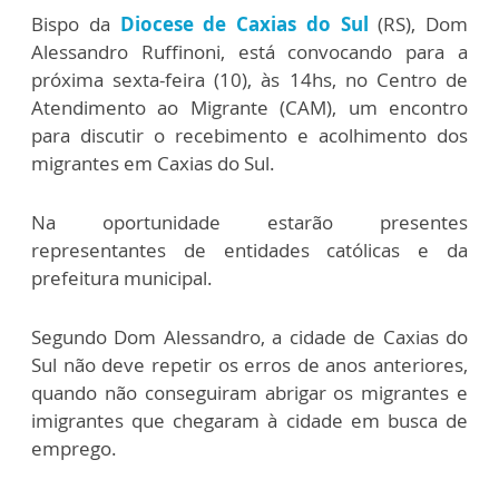
Bispo da
Diocese de Caxias do Sul
(RS), Dom
Alessandro Ruffinoni, está convocando para a
próxima sexta-feira (10), às 14hs, no Centro de
Atendimento ao Migrante (CAM), um encontro
para discutir o recebimento e acolhimento dos
migrantes em Caxias do Sul.
Na oportunidade estarão presentes
representantes de entidades católicas e da
prefeitura municipal.
Segundo Dom Alessandro, a cidade de Caxias do
Sul não deve repetir os erros de anos anteriores,
quando não conseguiram abrigar os migrantes e
imigrantes que chegaram à cidade em busca de
emprego.