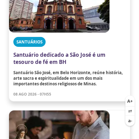
SANTUÁRIOS
Santuário dedicado a São José é um
tesouro de fé em BH
Santuário São José, em Belo Horizonte, reúne história,
arte sacra e espiritualidade em um dos mais
importantes destinos religiosos de Minas.
08 AGO 2026 - 07H55