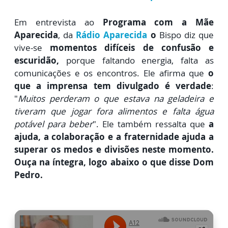
Em entrevista ao
Programa com a Mãe
Aparecida
, da
Rádio Aparecida
o
Bispo diz que
vive-se
momentos difíceis de confusão e
escuridão,
porque faltando energia, falta as
comunicações e os encontros. Ele afirma que
o
que a imprensa tem divulgado é verdade
:
"
Muitos perderam o que estava na geladeira e
tiveram que jogar fora alimentos e falta água
potável para beber
". Ele também ressalta que
a
ajuda, a colaboração e a fraternidade ajuda a
superar os medos e divisões neste momento.
Ouça na íntegra, logo abaixo o que disse Dom
Pedro.