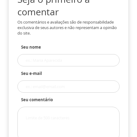
comentar
Os comentários e avaliações são de responsabilidade
exclusiva de seus autores e não representam a opinião
do site.
Seu nome
Seu e-mail
Seu comentário