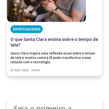
ESPIRITUALIDADE
O que Santa Clara ensina sobre o tempo de
tela?
Santa Clara inspira uma reflexão atual sobre o tempo
de tela e mostra como a fé pode transformar nossa
relação com a tecnologia.
07 AGO 2026 - 16H20
Seja o primeiro a