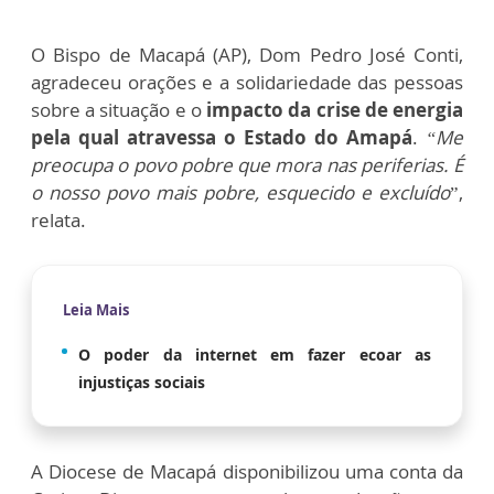
O Bispo de Macapá (AP), Dom Pedro José Conti,
agradeceu orações e a solidariedade das pessoas
sobre a situação e o
impacto da crise de energia
pela qual atravessa o Estado do Amapá
.
“Me
preocupa o povo pobre que mora nas periferias. É
o nosso povo mais pobre, esquecido e excluído
”,
relata.
Leia Mais
O poder da internet em fazer ecoar as
injustiças sociais
A Diocese de Macapá disponibilizou uma conta da