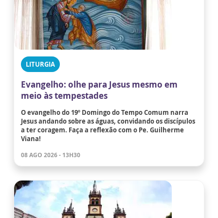
LITURGIA
Evangelho: olhe para Jesus mesmo em
meio às tempestades
O evangelho do 19º Domingo do Tempo Comum narra
Jesus andando sobre as águas, convidando os discípulos
a ter coragem. Faça a reflexão com o Pe. Guilherme
Viana!
08 AGO 2026 - 13H30