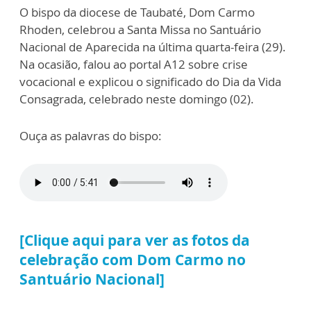
O bispo da diocese de Taubaté, Dom Carmo
Rhoden, celebrou a Santa Missa no Santuário
Nacional de Aparecida na última quarta-feira (29).
Na ocasião, falou ao portal A12 sobre crise
vocacional e explicou o significado do Dia da Vida
Consagrada, celebrado neste domingo (02).
Ouça as palavras do bispo:
[Clique aqui para ver as fotos da
celebração com Dom Carmo no
Santuário Nacional]