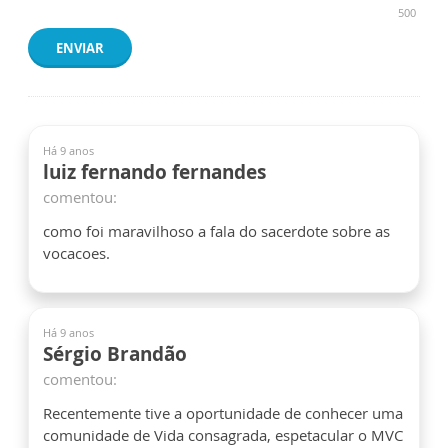
500
ENVIAR
Há 9 anos
luiz fernando fernandes
comentou:
como foi maravilhoso a fala do sacerdote sobre as
vocacoes.
Há 9 anos
Sérgio Brandão
comentou:
Recentemente tive a oportunidade de conhecer uma
comunidade de Vida consagrada, espetacular o MVC