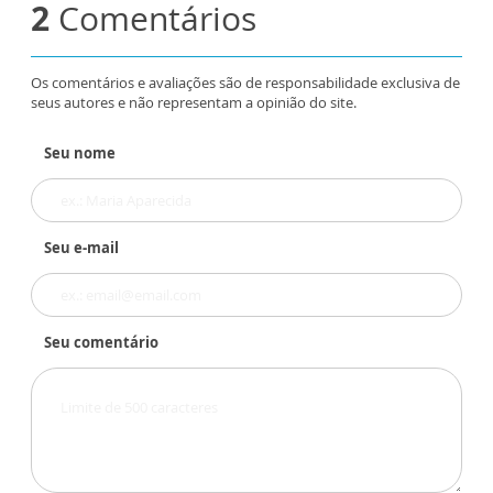
2
Comentários
Os comentários e avaliações são de responsabilidade exclusiva de
seus autores e não representam a opinião do site.
Seu nome
Seu e-mail
Seu comentário