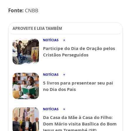
Fonte:
CNBB
APROVEITE E LEIA TAMBÉM
NOTÍCIAS
Participe do Dia de Oração pelos
Cristãos Perseguidos
NOTÍCIAS
5 livros para presentear seu pai
no Dia dos Pais
NOTÍCIAS
Da Casa da Mãe à Casa do Filho:
Dom Mário visita Basílica do Bom
Jesus em Tremembé (SP)