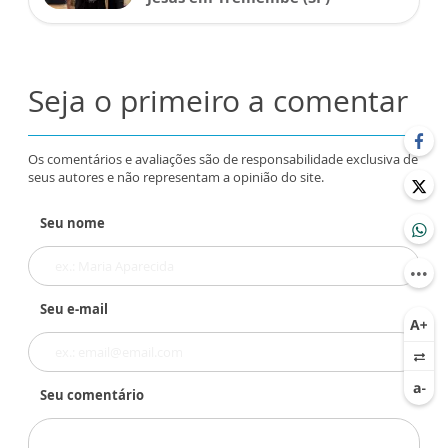
Seja o primeiro a comentar
Os comentários e avaliações são de responsabilidade exclusiva de
seus autores e não representam a opinião do site.
Seu nome
Seu e-mail
Seu comentário