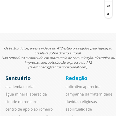
Os textos, fotos, artes e vídeos do A12 estão protegidos pela legislação
brasileira sobre direito autoral.
Não reproduza o conteúdo em outro meio de comunicação, eletrônico ou
impresso, sem autorização expressa do A12
(faleconosco@santuarionacional.com).
Santuário
Redação
academia marial
aplicativo aparecida
água mineral aparecida
campanha da fraternidade
cidade do romeiro
dúvidas religiosas
centro de apoio ao romeiro
espiritualidade