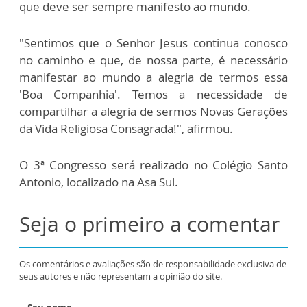
que deve ser sempre manifesto ao mundo.
"Sentimos que o Senhor Jesus continua conosco
no caminho e que, de nossa parte, é necessário
manifestar ao mundo a alegria de termos essa
'Boa Companhia'. Temos a necessidade de
compartilhar a alegria de sermos Novas Gerações
da Vida Religiosa Consagrada!", afirmou.
O 3ª Congresso será realizado no Colégio Santo
Antonio, localizado na Asa Sul.
Seja o primeiro a comentar
Os comentários e avaliações são de responsabilidade exclusiva de
seus autores e não representam a opinião do site.