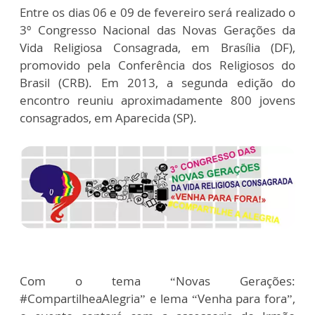
Entre os dias 06 e 09 de fevereiro será realizado o
3º Congresso Nacional das Novas Gerações da
Vida Religiosa Consagrada, em Brasília (DF),
promovido pela Conferência dos Religiosos do
Brasil (CRB). Em 2013, a segunda edição do
encontro reuniu aproximadamente 800 jovens
consagrados, em Aparecida (SP).
Com o tema “Novas Gerações:
#CompartilheaAlegria” e lema “Venha para fora”,