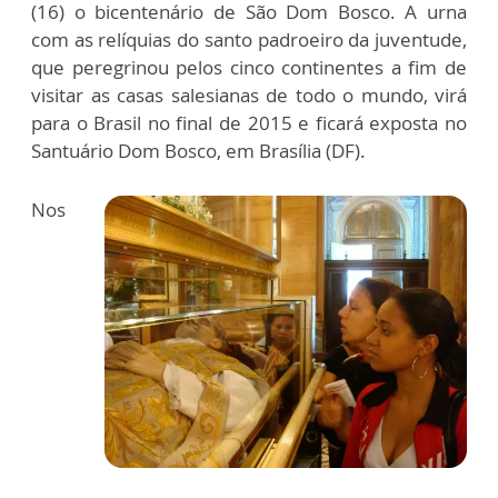
(16) o bicentenário de São Dom Bosco. A urna
com as relíquias do santo padroeiro da juventude,
que peregrinou pelos cinco continentes a fim de
visitar as casas salesianas de todo o mundo, virá
para o Brasil no final de 2015 e ficará exposta no
Santuário Dom Bosco, em Brasília (DF).
Nos