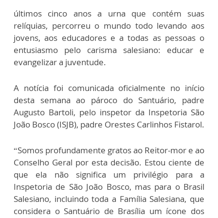
últimos cinco anos a urna que contém suas
relíquias, percorreu o mundo todo levando aos
jovens, aos educadores e a todas as pessoas o
entusiasmo pelo carisma salesiano: educar e
evangelizar a juventude.
A notícia foi comunicada oficialmente no início
desta semana ao pároco do Santuário, padre
Augusto Bartoli, pelo inspetor da Inspetoria São
João Bosco (ISJB), padre Orestes Carlinhos Fistarol.
“Somos profundamente gratos ao Reitor-mor e ao
Conselho Geral por esta decisão. Estou ciente de
que ela não significa um privilégio para a
Inspetoria de São João Bosco, mas para o Brasil
Salesiano, incluindo toda a Família Salesiana, que
considera o Santuário de Brasília um ícone dos