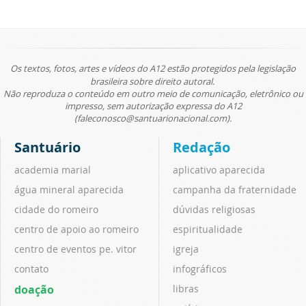
Os textos, fotos, artes e vídeos do A12 estão protegidos pela legislação
brasileira sobre direito autoral.
Não reproduza o conteúdo em outro meio de comunicação, eletrônico ou
impresso, sem autorização expressa do A12
(faleconosco@santuarionacional.com).
Santuário
Redação
academia marial
aplicativo aparecida
água mineral aparecida
campanha da fraternidade
cidade do romeiro
dúvidas religiosas
centro de apoio ao romeiro
espiritualidade
centro de eventos pe. vitor
igreja
contato
infográficos
doação
libras