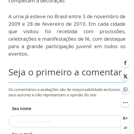
completam a decoração.
A urna já esteve no Brasil entre 3 de novembro de
2009 e 28 de fevereiro de 2010. Em cada cidade
que visitou foi recebida com procissões,
celebrações e manifestações de fé, com destaque
para a grande participação juvenil em todos os
eventos.
Seja o primeiro a comentar
Os comentários e avaliações são de responsabilidade exclusiva de
seus autores e não representam a opinião do site.
Seu nome