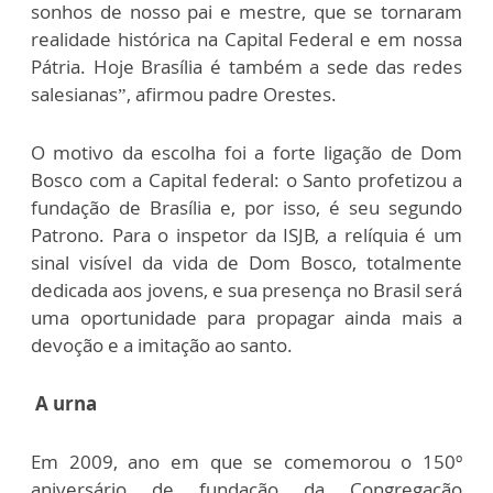
sonhos de nosso pai e mestre, que se tornaram
realidade histórica na Capital Federal e em nossa
Pátria. Hoje Brasília é também a sede das redes
salesianas”, afirmou padre Orestes.
O motivo da escolha foi a forte ligação de Dom
Bosco com a Capital federal: o Santo profetizou a
fundação de Brasília e, por isso, é seu segundo
Patrono. Para o inspetor da ISJB, a relíquia é um
sinal visível da vida de Dom Bosco, totalmente
dedicada aos jovens, e sua presença no Brasil será
uma oportunidade para propagar ainda mais a
devoção e a imitação ao santo.
A urna
Em 2009, ano em que se comemorou o 150º
aniversário de fundação da Congregação