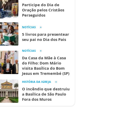
Participe do Dia de
Oração pelos Cristãos
Perseguidos
NOTÍCIAS
5 livros para presentear
seu pai no Dia dos Pais
NOTÍCIAS
Da Casa da Mãe à Casa
do Filho: Dom Mário
visita Basílica do Bom
Jesus em Tremembé (SP)
HISTÓRIA DA IGREJA
O incêndio que destruiu
a Basílica de São Paulo
Fora dos Muros