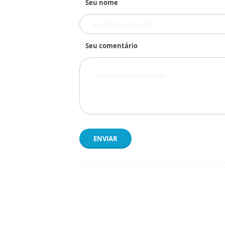
Seu nome
Seu comentário
ENVIAR