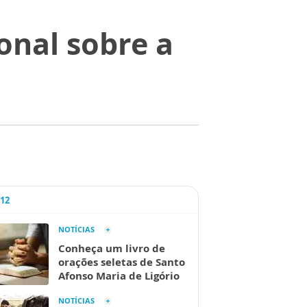
onal sobre a
A12
NOTÍCIAS
Conheça um livro de
orações seletas de Santo
Afonso Maria de Ligório
NOTÍCIAS