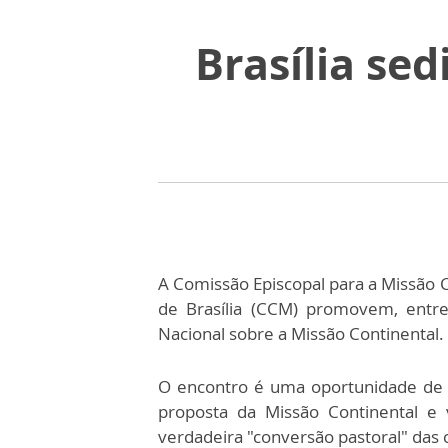
Brasília se
A Comissão Episcopal para a Missão C
de Brasília (CCM) promovem, entr
Nacional sobre a Missão Continental.
O encontro é uma oportunidade de 
proposta da Missão Continental e
verdadeira "conversão pastoral" das 