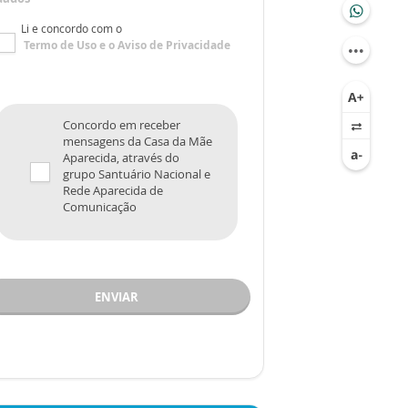
Li e concordo com o
Termo de Uso
e o
Aviso de Privacidade
Concordo em receber
mensagens da Casa da Mãe
Aparecida, através do
grupo Santuário Nacional e
Rede Aparecida de
Comunicação
ENVIAR