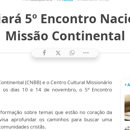
diará 5º Encontro Naci
Missão Continental
ontinental (CNBB) e o Centro Cultural Missionário
+ 
e os dias 10 e 14 de novembro, o 5º Encontro
formação sobre temas que estão no coração da
 visa aprofundar os caminhos para buscar uma
comunidades cristãs.