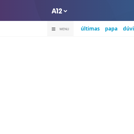
últimas
papa
dúvi
MENU