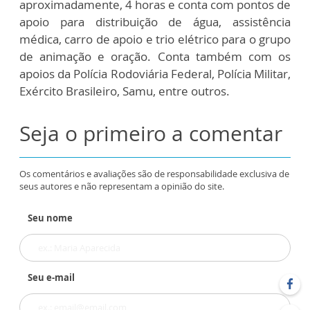
aproximadamente, 4 horas e conta com pontos de
apoio para distribuição de água, assistência
médica, carro de apoio e trio elétrico para o grupo
de animação e oração. Conta também com os
apoios da Polícia Rodoviária Federal, Polícia Militar,
Exército Brasileiro, Samu, entre outros.
Seja o primeiro a comentar
Os comentários e avaliações são de responsabilidade exclusiva de
seus autores e não representam a opinião do site.
Seu nome
Seu e-mail