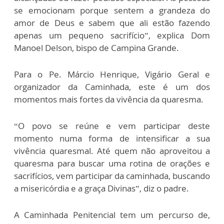
se emocionam porque sentem a grandeza do
amor de Deus e sabem que ali estão fazendo
apenas um pequeno sacrifício”, explica Dom
Manoel Delson, bispo de Campina Grande.
Para o Pe. Márcio Henrique, Vigário Geral e
organizador da Caminhada, este é um dos
momentos mais fortes da vivência da quaresma.
“O povo se reúne e vem participar deste
momento numa forma de intensificar a sua
vivência quaresmal. Até quem não aproveitou a
quaresma para buscar uma rotina de orações e
sacrifícios, vem participar da caminhada, buscando
a misericórdia e a graça Divinas”, diz o padre.
A Caminhada Penitencial tem um percurso de,