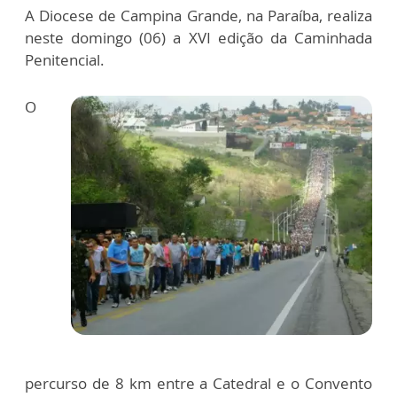
A Diocese de Campina Grande, na Paraíba, realiza
neste domingo (06) a XVI edição da Caminhada
Penitencial.
O
percurso de 8 km entre a Catedral e o Convento