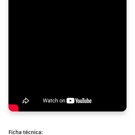
Ficha técnica: