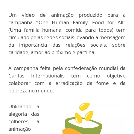
Um vídeo de animação produzido para a
campanha “One Human Family, Food for All”
(Uma família humana, comida para todos) tem
circulado pelas redes sociais levando a mensagem
da importância das relações sociais, sobre
caridade, amor ao próximo e partilha.
A campanha feita pela confederação mundial da
Caritas Internationalis tem como objetivo
colaborar com a erradicação da fome e da
pobreza no mundo.
Utilizando a
alegoria das
colheres, a
animação