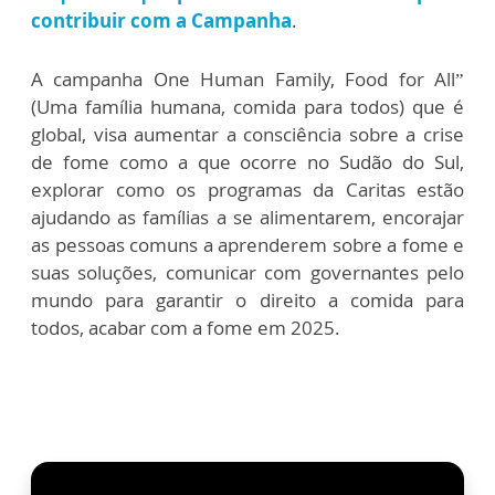
contribuir com a Campanha
.
A campanha One Human Family, Food for All”
(Uma família humana, comida para todos) que é
global, visa aumentar a consciência sobre a crise
de fome como a que ocorre no Sudão do Sul,
explorar como os programas da Caritas estão
ajudando as famílias a se alimentarem, encorajar
as pessoas comuns a aprenderem sobre a fome e
suas soluções, comunicar com governantes pelo
mundo para garantir o direito a comida para
todos, acabar com a fome em 2025.