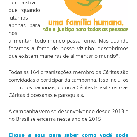
demonstra
que “quando
lutamos
apenas para
nos
alimentar, todo mundo passa fome. Mas quando
focamos a fome de nosso vizinho, descobrimos
que existem maneiras de alimentar o mundo”.
Todas as 164 organizações membro da Cáritas são
convidadas a participar da campanha. Isso inclui os
membros nacionais, como a Cáritas Brasileira, e as
Cáritas diocesanas e paroquiais.
A campanha vem se desenvolvendo desde 2013 e
no Brasil se encerra neste ano de 2015.
Clique a aqui para saber como você pode