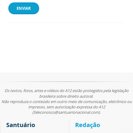
ENVIAR
Os textos, fotos, artes e vídeos do A12 estão protegidos pela legislação
brasileira sobre direito autoral.
Não reproduza o conteúdo em outro meio de comunicação, eletrônico ou
impresso, sem autorização expressa do A12
(faleconosco@santuarionacional.com).
Santuário
Redação