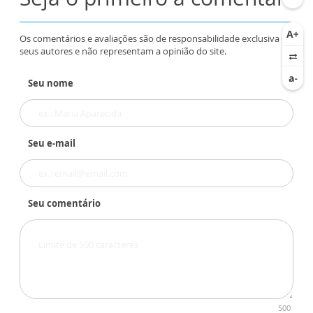
Os comentários e avaliações são de responsabilidade exclusiva de
seus autores e não representam a opinião do site.
Seu nome
Seu e-mail
Seu comentário
500