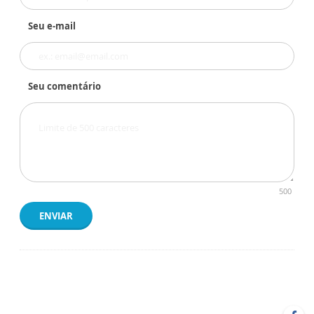
Seu e-mail
Seu comentário
500
ENVIAR