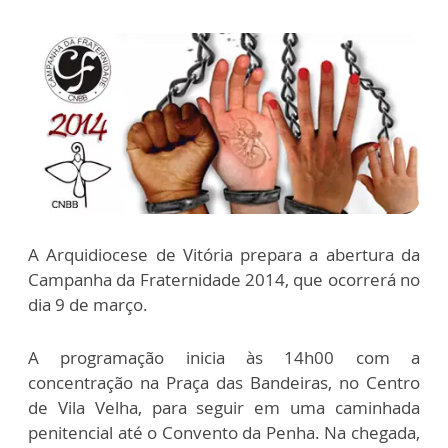
A Arquidiocese de Vitória prepara a abertura da
Campanha da Fraternidade 2014, que ocorrerá no
dia 9 de março.
A programação inicia às 14h00 com a
concentração na Praça das Bandeiras, no Centro
de Vila Velha, para seguir em uma caminhada
penitencial até o Convento da Penha. Na chegada,