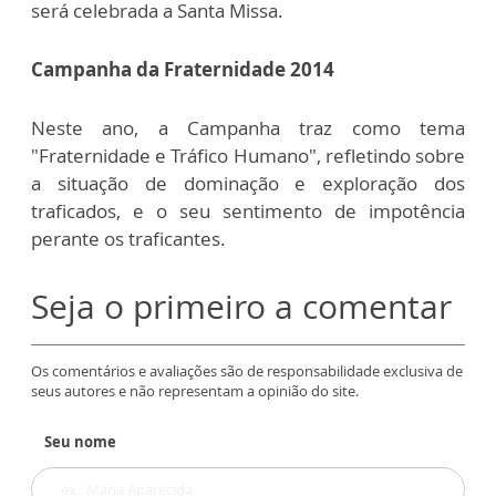
será celebrada a Santa Missa.
Campanha da Fraternidade 2014
Neste ano, a Campanha traz como tema
"Fraternidade e Tráfico Humano", refletindo sobre
a situação de dominação e exploração dos
traficados, e o seu sentimento de impotência
perante os traficantes.
Seja o primeiro a comentar
Os comentários e avaliações são de responsabilidade exclusiva de
seus autores e não representam a opinião do site.
Seu nome