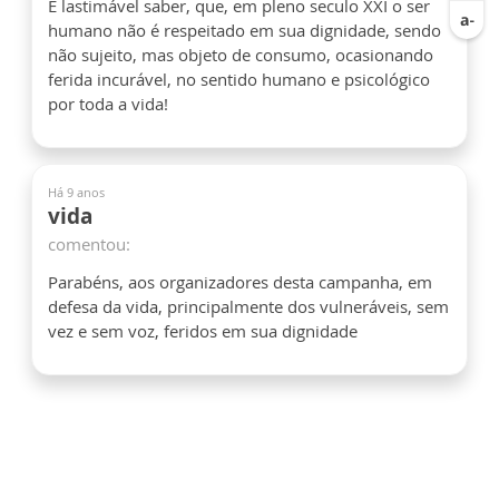
É lastimável saber, que, em pleno seculo XXI o ser
humano não é respeitado em sua dignidade, sendo
não sujeito, mas objeto de consumo, ocasionando
ferida incurável, no sentido humano e psicológico
por toda a vida!
Há 9 anos
vida
comentou:
Parabéns, aos organizadores desta campanha, em
defesa da vida, principalmente dos vulneráveis, sem
vez e sem voz, feridos em sua dignidade