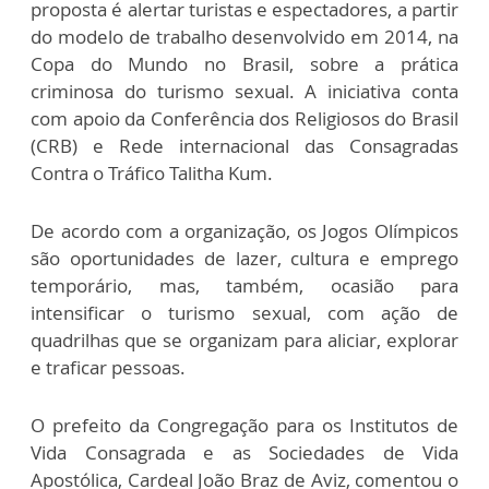
proposta é alertar turistas e espectadores, a partir
do modelo de trabalho desenvolvido em 2014, na
Copa do Mundo no Brasil, sobre a prática
criminosa do turismo sexual. A iniciativa conta
com apoio da Conferência dos Religiosos do Brasil
(CRB) e Rede internacional das Consagradas
Contra o Tráfico Talitha Kum.
De acordo com a organização, os Jogos Olímpicos
são oportunidades de lazer, cultura e emprego
temporário, mas, também, ocasião para
intensificar o turismo sexual, com ação de
quadrilhas que se organizam para aliciar, explorar
e traficar pessoas.
O prefeito da Congregação para os Institutos de
Vida Consagrada e as Sociedades de Vida
Apostólica, Cardeal João Braz de Aviz, comentou o