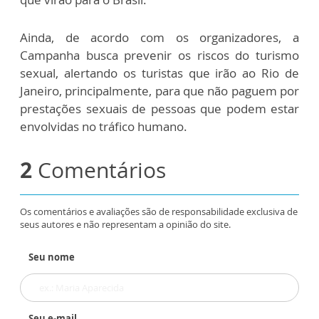
Ainda, de acordo com os organizadores, a
Campanha busca prevenir os riscos do turismo
sexual, alertando os turistas que irão ao Rio de
Janeiro, principalmente, para que não paguem por
prestações sexuais de pessoas que podem estar
envolvidas no tráfico humano.
2
Comentários
Os comentários e avaliações são de responsabilidade exclusiva de
seus autores e não representam a opinião do site.
Seu nome
Seu e-mail