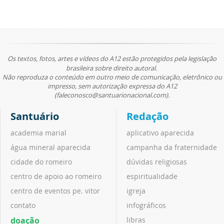
Os textos, fotos, artes e vídeos do A12 estão protegidos pela legislação
brasileira sobre direito autoral.
Não reproduza o conteúdo em outro meio de comunicação, eletrônico ou
impresso, sem autorização expressa do A12
(faleconosco@santuarionacional.com).
Santuário
Redação
academia marial
aplicativo aparecida
água mineral aparecida
campanha da fraternidade
cidade do romeiro
dúvidas religiosas
centro de apoio ao romeiro
espiritualidade
centro de eventos pe. vitor
igreja
contato
infográficos
doação
libras