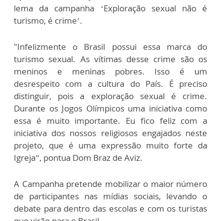
lema da campanha ‘Exploração sexual não é
turismo, é crime’.
"Infelizmente o Brasil possui essa marca do
turismo sexual. As vítimas desse crime são os
meninos e meninas pobres. Isso é um
desrespeito com a cultura do País. É preciso
distinguir, pois a exploração sexual é crime.
Durante os Jogos Olímpicos uma iniciativa como
essa é muito importante. Eu fico feliz com a
iniciativa dos nossos religiosos engajados neste
projeto, que é uma expressão muito forte da
Igreja”, pontua Dom Braz de Aviz.
A Campanha pretende mobilizar o maior número
de participantes nas mídias sociais, levando o
debate para dentro das escolas e com os turistas
que virão para o Brasil.