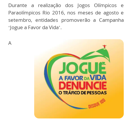
Durante a realização dos Jogos Olímpicos e
Paraolímpicos Rio 2016, nos meses de agosto e
setembro, entidades promoverão a Campanha
‘Jogue a Favor da Vida’.
A