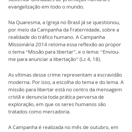
evangelização em todo o mundo.
Na Quaresma, a Igreja no Brasil já se questionou,
por meio da Campanha da Fraternidade, sobre a
realidade do tráfico humano. A Campanha
Missionária 2014 retoma essa reflexão ao propor
o tema “Missão para libertar”, e o lema: “Enviou-
me para anunciar a libertação” (Lc 4, 18).
As vítimas desse crime representam a escravidão
moderna. Por isso, a escolha do tema e do lema. A
missão para libertar está no centro da mensagem
cristã e denuncia toda prática perversa de
exploração, em que os seres humanos são
tratados como mercadoria.
A Campanha é realizada no mês de outubro, em