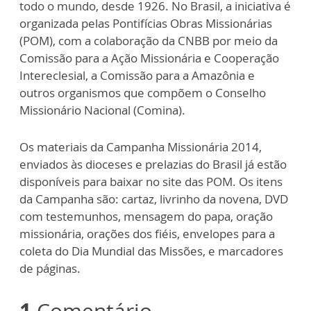
todo o mundo, desde 1926. No Brasil, a iniciativa é
organizada pelas Pontifícias Obras Missionárias
(POM), com a colaboração da CNBB por meio da
Comissão para a Ação Missionária e Cooperação
Intereclesial, a Comissão para a Amazônia e
outros organismos que compõem o Conselho
Missionário Nacional (Comina).
Os materiais da Campanha Missionária 2014,
enviados às dioceses e prelazias do Brasil já estão
disponíveis para baixar no site das POM. Os itens
da Campanha são: cartaz, livrinho da novena, DVD
com testemunhos, mensagem do papa, oração
missionária, orações dos fiéis, envelopes para a
coleta do Dia Mundial das Missões, e marcadores
de páginas.
1
Comentário