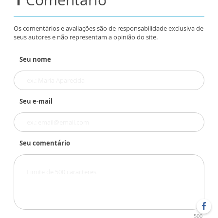
Os comentários e avaliações são de responsabilidade exclusiva de
seus autores e não representam a opinião do site.
Seu nome
Seu e-mail
Seu comentário
500