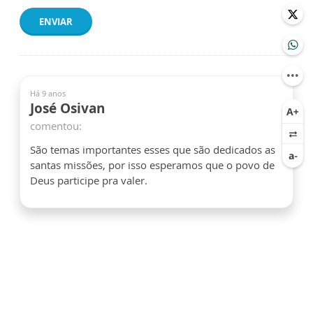
ENVIAR
Há 9 anos
José Osivan
comentou:
São temas importantes esses que são dedicados as
santas missões, por isso esperamos que o povo de
Deus participe pra valer.