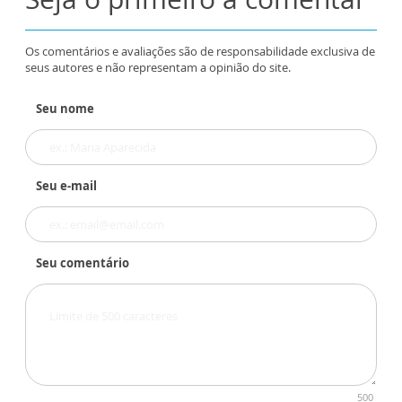
Os comentários e avaliações são de responsabilidade exclusiva de
seus autores e não representam a opinião do site.
Seu nome
Seu e-mail
Seu comentário
500