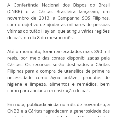
A Conferência Nacional dos Bispos do Brasil
(CNBB) e a Cáritas Brasileira lançaram, em
novembro de 2013, a Campanha SOS Filipinas,
com o objetivo de ajudar as milhares de pessoas
vítimas do tufão Hayian, que atingiu várias regiões
do país, no dia 8 do mesmo mês.
Até o momento, foram arrecadados mais 890 mil
reais, por meio das contas disponibilizadas pela
Cáritas. Os recursos serão destinados a Cáritas
Filipinas para a compra de utensílios de primeira
necessidade como água potável, produtos de
higiene e limpeza, alimentos e remédios, bem
como para apoiar a reconstrução do país.
Em nota, publicada ainda no mês de novembro, a
CNBB e a Cáritas “agradecem a generosidade das