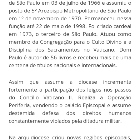
de São Paulo em 03 de julho de 1966 e assumiu o
posto de 5º Arcebispo Metropolitano de São Paulo
em 1º de novembro de 1970. Permaneceu nessa
função até 22 de maio de 1998. Foi criado cardeal
em 1973, o terceiro de São Paulo. Atuou como
membro da Congregação para o Culto Divino e a
Disciplina dos Sacramentos no Vaticano. Dom
Paulo é autor de 56 livros e recebeu mais de uma
centena de títulos nacionais e internacionais.
Assim que assume a diocese incrementa
fortemente a participação dos leigos nos passos
do Concílio Vaticano II. Realiza a Operação
Periferia, vendendo o palácio Episcopal e assume
destemida defesa dos direitos humanos
constantemente violados pela ditadura militar.
Na arquidiocese criou novas regiões episcopais,