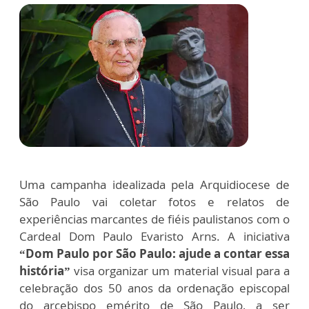
Uma campanha idealizada pela Arquidiocese de
São Paulo vai coletar fotos e relatos de
experiências marcantes de fiéis paulistanos com o
Cardeal Dom Paulo Evaristo Arns. A iniciativa
“Dom Paulo por São Paulo: ajude a contar essa
história”
visa organizar um material visual para a
celebração dos 50 anos da ordenação episcopal
do arcebispo emérito de São Paulo, a ser