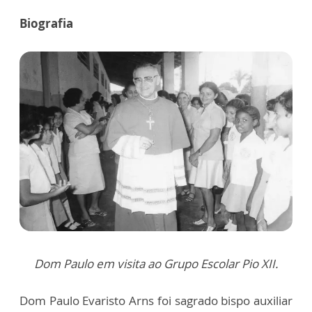
Biografia
Dom Paulo em visita ao Grupo Escolar Pio XII.
Dom Paulo Evaristo Arns foi sagrado bispo auxiliar