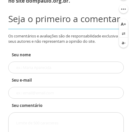
no site dompaulo.org.br.
Seja o primeiro a comentar
Os comentários e avaliações são de responsabilidade exclusiva de
seus autores e não representam a opinião do site.
Seu nome
Seu e-mail
Seu comentário