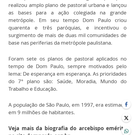
realizou amplo plano de pastoral urbana e lançou
as bases para a ação colegiada na grande
metrópole. Em seu tempo Dom Paulo criou
quarenta e três paróquias, e incentivou o
surgimento de mais de duas mil comunidades de
base nas periferias da metrópole paulistana.
Foram sete os planos de pastoral aplicados no
tempo de Dom Paulo, sempre motivados pelo
lema: De esperança em esperança. As prioridades
do 7° plano são: Saúde, Moradia, Mundo do
Trabalho e Educação.
A população de São Paulo, em 1997, era estimada
em 9 milhões de habitantes.
Veja mais da biografia do arcebispo emérito