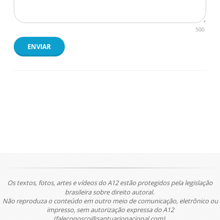
500
ENVIAR
Os textos, fotos, artes e vídeos do A12 estão protegidos pela legislação
brasileira sobre direito autoral.
Não reproduza o conteúdo em outro meio de comunicação, eletrônico ou
impresso, sem autorização expressa do A12
(faleconosco@santuarionacional.com).