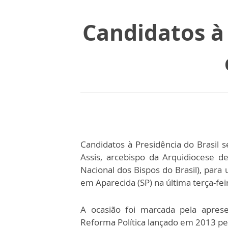
Candidatos à
Candidatos à Presidência do Bras
Assis, arcebispo da Arquidiocese 
Nacional dos Bispos do Brasil), par
em Aparecida (SP) na última terça-feir
A ocasião foi marcada pela aprese
Reforma Política lançado em 2013 pe