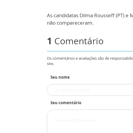
As candidatas Dilma Rousseff (PT) e
não compareceram.
1
Comentário
Os comentários e avaliações são de responsabili
site.
Seu nome
Seu comentário