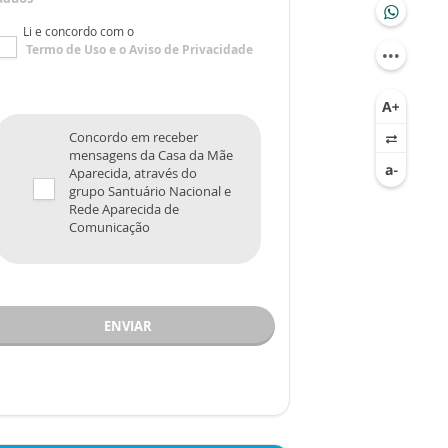
Li e concordo com o
Termo de Uso
e o
Aviso de Privacidade
Concordo em receber
mensagens da Casa da Mãe
Aparecida, através do
grupo Santuário Nacional e
Rede Aparecida de
Comunicação
ENVIAR