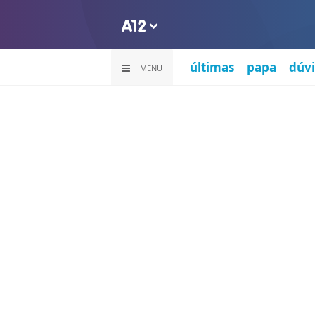
últimas
papa
dúvi
MENU