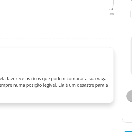
500
 ela favorece os ricos que podem comprar a sua vaga
empre numa posição legível. Ela é um desastre para a