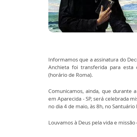
Informamos que a assinatura do Decr
Anchieta foi transferida para esta 
(horário de Roma).
Comunicamos, ainda, que durante a
em Aparecida - SP, será celebrada mi
no dia 4 de maio, às 8h, no Santuário
Louvamos à Deus pela vida e missão 