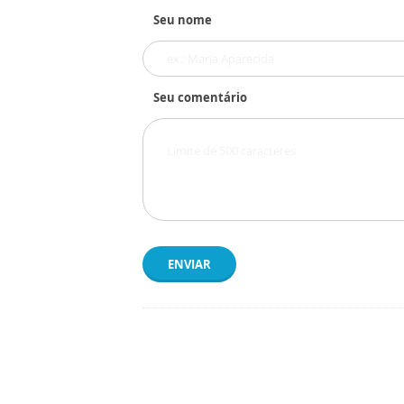
Seu nome
Seu comentário
ENVIAR