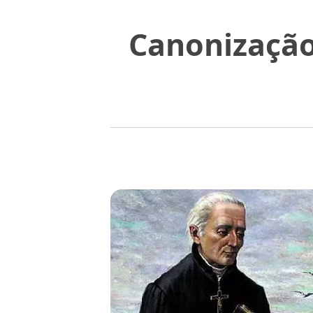
Canonização