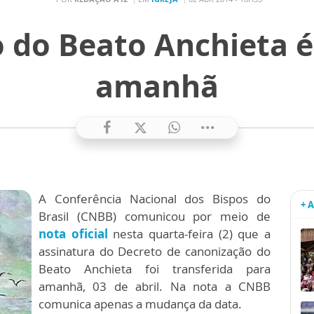
 do Beato Anchieta é
amanhã
A Conferência Nacional dos Bispos do
+ 
Brasil (CNBB) comunicou por meio de
nota oficial
nesta quarta-feira (2) que a
assinatura do Decreto de canonização do
Beato Anchieta foi transferida para
amanhã, 03 de abril. Na nota a CNBB
comunica apenas a mudança da data.