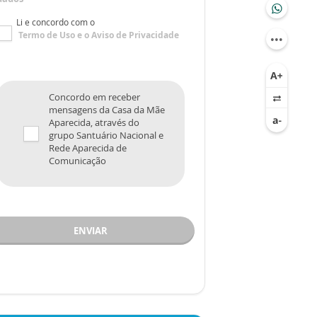
Li e concordo com o
Termo de Uso
e o
Aviso de Privacidade
Concordo em receber
mensagens da Casa da Mãe
Aparecida, através do
grupo Santuário Nacional e
Rede Aparecida de
Comunicação
ENVIAR