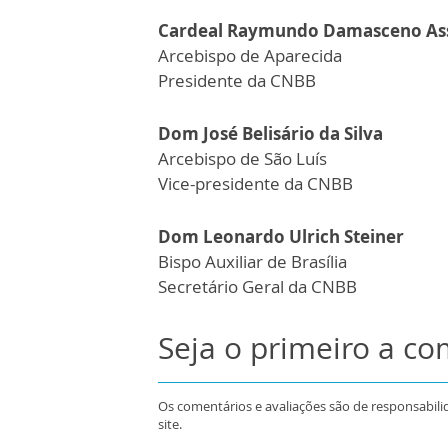
Cardeal Raymundo Damasceno Ass
Arcebispo de Aparecida
Presidente da CNBB
Dom José Belisário da Silva
Arcebispo de São Luís
Vice-presidente da CNBB
Dom Leonardo Ulrich Steiner
Bispo Auxiliar de Brasília
Secretário Geral da CNBB
Seja o primeiro a c
Os comentários e avaliações são de responsabili
site.