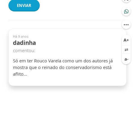
ENVIAR
Há 9 anos
dadinha
comentou:
Só em ter Rouco Varela como um dos autores já
mostra que o reinado do conservadorismo está
aflito...