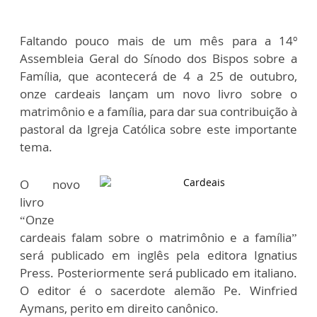
Faltando pouco mais de um mês para a 14º
Assembleia Geral do Sínodo dos Bispos sobre a
Família, que acontecerá de 4 a 25 de outubro,
onze cardeais lançam um novo livro sobre o
matrimônio e a família, para dar sua contribuição à
pastoral da Igreja Católica sobre este importante
tema.
O novo
livro
“Onze
cardeais falam sobre o matrimônio e a família”
será publicado em inglês pela editora Ignatius
Press. Posteriormente será publicado em italiano.
O editor é o sacerdote alemão Pe. Winfried
Aymans, perito em direito canônico.