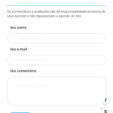
Os comentários e avaliações são de responsabilidade exclusiva de
seus autores e não representam a opinião do site.
Seu nome
Seu e-mail
Seu comentário
500