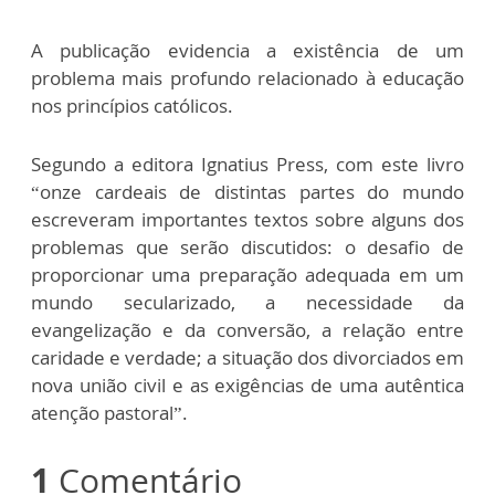
A publicação evidencia a existência de um
problema mais profundo relacionado à educação
nos princípios católicos.
Segundo a editora Ignatius Press, com este livro
“onze cardeais de distintas partes do mundo
escreveram importantes textos sobre alguns dos
problemas que serão discutidos: o desafio de
proporcionar uma preparação adequada em um
mundo secularizado, a necessidade da
evangelização e da conversão, a relação entre
caridade e verdade; a situação dos divorciados em
nova união civil e as exigências de uma autêntica
atenção pastoral”.
1
Comentário