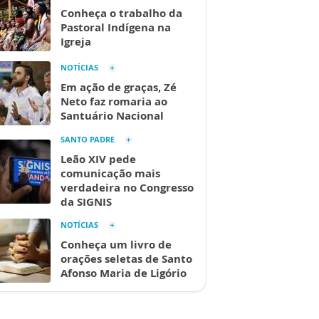
Conheça o trabalho da
Pastoral Indígena na
Igreja
NOTÍCIAS
Em ação de graças, Zé
Neto faz romaria ao
Santuário Nacional
SANTO PADRE
Leão XIV pede
comunicação mais
verdadeira no Congresso
da SIGNIS
NOTÍCIAS
Conheça um livro de
orações seletas de Santo
Afonso Maria de Ligório