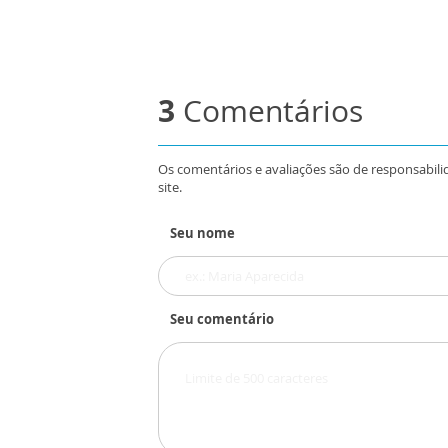
3
Comentários
Os comentários e avaliações são de responsabili
site.
Seu nome
Seu comentário