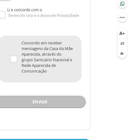
Li e concordo com o
Termo de Uso
e o
Aviso de Privacidade
Concordo em receber
mensagens da Casa da Mãe
Aparecida, através do
grupo Santuário Nacional e
Rede Aparecida de
Comunicação
ENVIAR