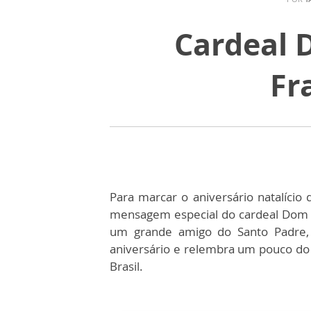
Cardeal
Fr
Para marcar o aniversário natalício
mensagem especial do cardeal Dom 
um grande amigo do Santo Padre, 
aniversário e relembra um pouco do M
Brasil.