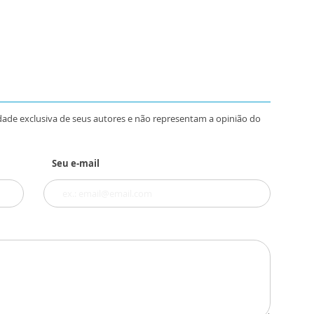
dade exclusiva de seus autores e não representam a opinião do
Seu e-mail