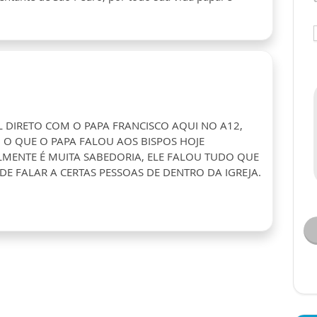
L DIRETO COM O PAPA FRANCISCO AQUI NO A12,
O QUE O PAPA FALOU AOS BISPOS HOJE
ALMENTE É MUITA SABEDORIA, ELE FALOU TUDO QUE
E FALAR A CERTAS PESSOAS DE DENTRO DA IGREJA.