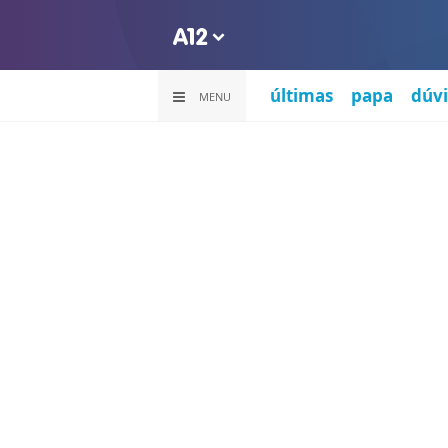
últimas
papa
dúvi
MENU