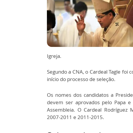
Igreja.
Segundo a CNA, o Cardeal Tagle foi 
início do processo de seleção.
Os nomes dos candidatos a President
devem ser aprovados pelo Papa e
Assembleia. O Cardeal Rodríguez M
2007-2011 e 2011-2015.