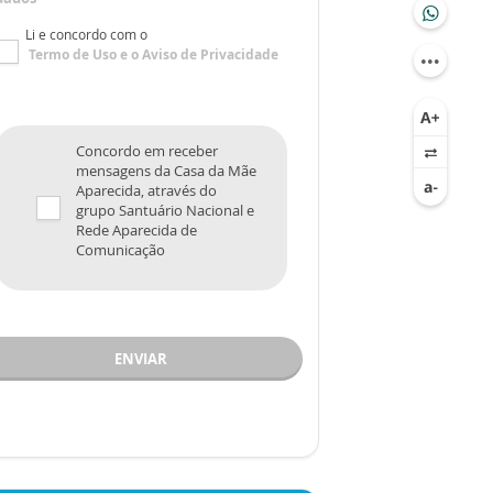
Li e concordo com o
Termo de Uso
e o
Aviso de Privacidade
Concordo em receber
mensagens da Casa da Mãe
Aparecida, através do
grupo Santuário Nacional e
Rede Aparecida de
Comunicação
ENVIAR