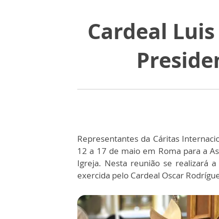
Cardeal Luis
Preside
Representantes da Cáritas Internaci
12 a 17 de maio em Roma para a Assem
Igreja. Nesta reunião se realizará 
exercida pelo Cardeal Oscar Rodrígue