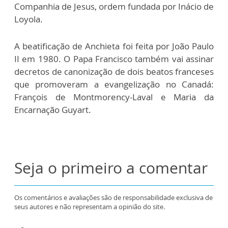
Companhia de Jesus, ordem fundada por Inácio de
Loyola.
A beatificação de Anchieta foi feita por João Paulo
II em 1980. O Papa Francisco também vai assinar
decretos de canonização de dois beatos franceses
que promoveram a evangelização no Canadá:
François de Montmorency-Laval e Maria da
Encarnação Guyart.
Seja o primeiro a comentar
Os comentários e avaliações são de responsabilidade exclusiva de
seus autores e não representam a opinião do site.