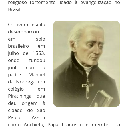
religioso fortemente ligado à evangelização no
Brasil.
O jovem jesuíta
desembarcou
em solo
brasileiro em
julho de 1553,
onde fundou
junto com o
padre Manoel
da Nóbrega um
colégio em
Piratininga, que
deu origem à
cidade de São
Paulo. Assim
como Anchieta, Papa Francisco é membro da