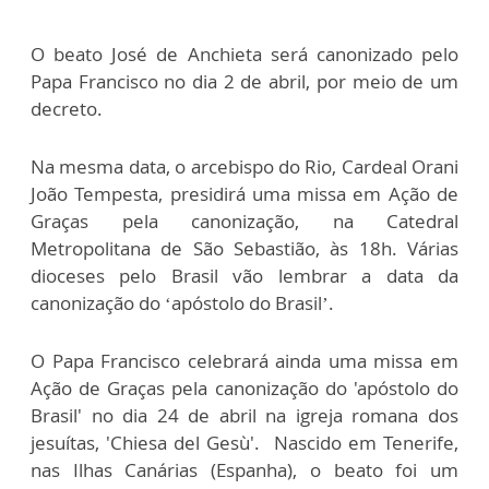
O beato José de Anchieta será canonizado pelo
Papa Francisco no dia 2 de abril, por meio de um
decreto.
Na mesma data, o arcebispo do Rio, Cardeal Orani
João Tempesta, presidirá uma missa em Ação de
Graças pela canonização, na Catedral
Metropolitana de São Sebastião, às 18h. Várias
dioceses pelo Brasil vão lembrar a data da
canonização do ‘apóstolo do Brasil’.
O Papa Francisco celebrará ainda uma missa em
Ação de Graças pela canonização do 'apóstolo do
Brasil' no dia 24 de abril na igreja romana dos
jesuítas, 'Chiesa del Gesù'. Nascido em Tenerife,
nas Ilhas Canárias (Espanha), o beato foi um