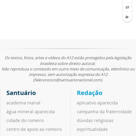
Os textos, fotos, artes e vídeos do A12 estão protegidos pela legislação
brasileira sobre direito autoral.
Não reproduza o conteúdo em outro meio de comunicação, eletrônico ou
impresso, sem autorização expressa do A12
(faleconosco@santuarionacional.com).
Santuário
Redação
academia marial
aplicativo aparecida
água mineral aparecida
campanha da fraternidade
cidade do romeiro
dúvidas religiosas
centro de apoio ao romeiro
espiritualidade