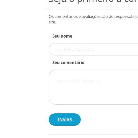
Os comentários e avaliações são de responsabili
site.
Seu nome
Seu comentário
ENVIAR