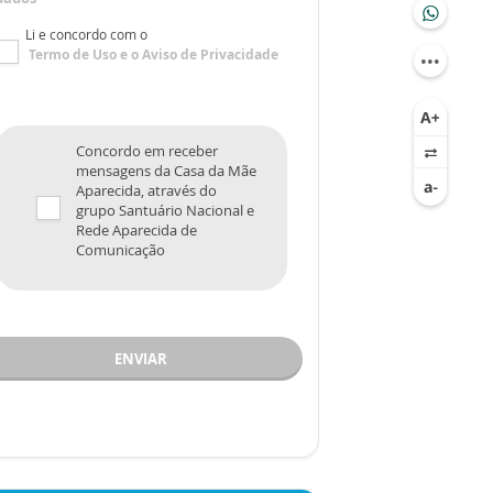
Li e concordo com o
Termo de Uso
e o
Aviso de Privacidade
Concordo em receber
mensagens da Casa da Mãe
Aparecida, através do
grupo Santuário Nacional e
Rede Aparecida de
Comunicação
ENVIAR