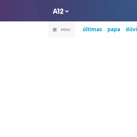
últimas
papa
dúvi
MENU