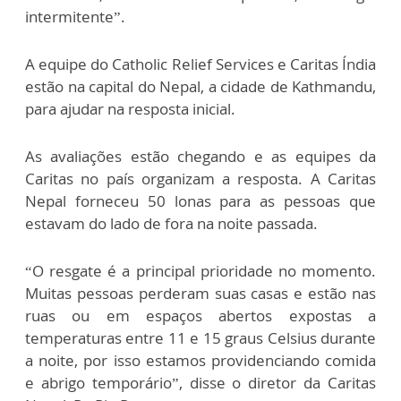
intermitente”.
A equipe do Catholic Relief Services e Caritas Índia
estão na capital do Nepal, a cidade de Kathmandu,
para ajudar na resposta inicial.
As avaliações estão chegando e as equipes da
Caritas no país organizam a resposta. A Caritas
Nepal forneceu 50 lonas para as pessoas que
estavam do lado de fora na noite passada.
“O resgate é a principal prioridade no momento.
Muitas pessoas perderam suas casas e estão nas
ruas ou em espaços abertos expostas a
temperaturas entre 11 e 15 graus Celsius durante
a noite, por isso estamos providenciando comida
e abrigo temporário”, disse o diretor da Caritas