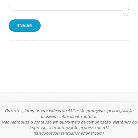
500
ENVIAR
Os textos, fotos, artes e vídeos do A12 estão protegidos pela legislação
brasileira sobre direito autoral.
Não reproduza o conteúdo em outro meio de comunicação, eletrônico ou
impresso, sem autorização expressa do A12
(faleconosco@santuarionacional.com).