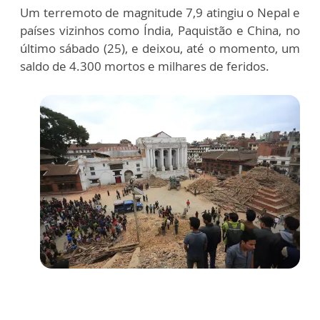
Um terremoto de magnitude 7,9 atingiu o Nepal e
países vizinhos como Índia, Paquistão e China, no
último sábado (25), e deixou, até o momento, um
saldo de 4.300 mortos e milhares de feridos.