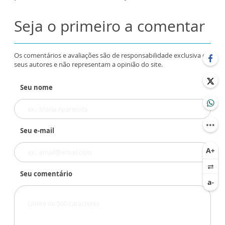
Seja o primeiro a comentar
Os comentários e avaliações são de responsabilidade exclusiva de
seus autores e não representam a opinião do site.
Seu nome
Seu e-mail
Seu comentário