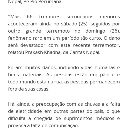
Nepal, Pe Pio Perumana.
“Mais 66 tremores secundários menores
aconteceram ainda no sábado (25), seguidos por
outro grande terremoto no domingo (26),
fenômeno raro em um período tão curto. O dano
será devastador com este recente terremoto”,
relatou Prakash Khadha, da Caritas Nepal.
Foram muitos danos, incluindo vidas humanas e
bens materiais. As pessoas estão em pânico e
todo mundo está na rua, as pessoas permanecem
fora de suas casas.
Há, ainda, a preocupação com as chuvas e a falta
de eletricidade em outras partes do país, o que
dificulta a chegada de suprimentos médicos e
provoca a falta de comunicação.