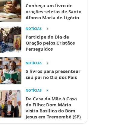
Conheça um livro de
orações seletas de Santo
Afonso Maria de Ligório
NOTÍCIAS
Participe do Dia de
Oração pelos Cristãos
Perseguidos
NOTÍCIAS
5 livros para presentear
seu pai no Dia dos Pais
NOTÍCIAS
Da Casa da Mãe à Casa
do Filho: Dom Mário
visita Basílica do Bom
Jesus em Tremembé (SP)