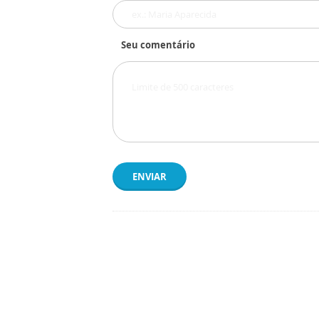
Seu comentário
ENVIAR