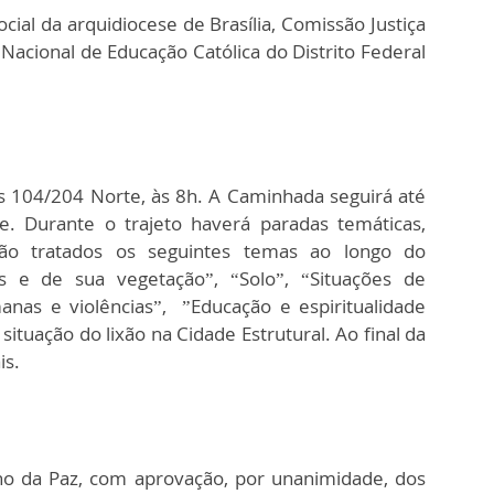
cial da arquidiocese de Brasília, Comissão Justiça
o Nacional de Educação Católica do Distrito Federal
s 104/204 Norte, às 8h. A Caminhada seguirá até
e. Durante o trajeto haverá paradas temáticas,
rão tratados os seguintes temas ao longo do
 e de sua vegetação”, “Solo”, “Situações de
anas e violências”, ”Educação e espiritualidade
ituação do lixão na Cidade Estrutural. Ao final da
is.
 da Paz, com aprovação, por unanimidade, dos