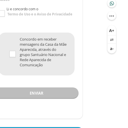
Li e concordo com o
Termo de Uso
e o
Aviso de Privacidade
Concordo em receber
mensagens da Casa da Mãe
Aparecida, através do
grupo Santuário Nacional e
Rede Aparecida de
Comunicação
ENVIAR