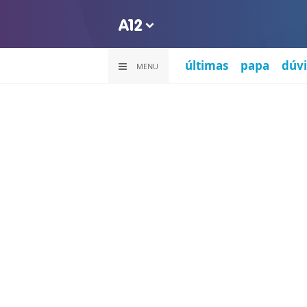
últimas
papa
dúvi
MENU