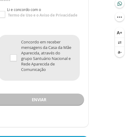
Li e concordo com o
Termo de Uso
e o
Aviso de Privacidade
Concordo em receber
mensagens da Casa da Mãe
Aparecida, através do
grupo Santuário Nacional e
Rede Aparecida de
Comunicação
ENVIAR