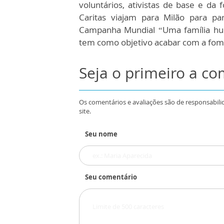
voluntários, ativistas de base e da
Caritas viajam para Milão para pa
Campanha Mundial “Uma família hum
tem como objetivo acabar com a fom
Seja o primeiro a c
Os comentários e avaliações são de responsabili
site.
Seu nome
Seu comentário