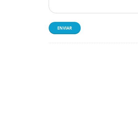
ENVIAR