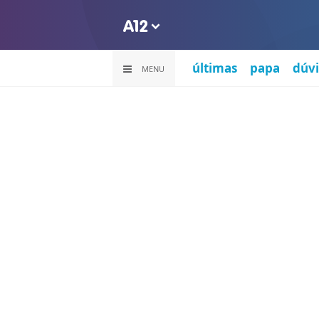
últimas
papa
dúvi
MENU