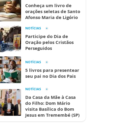
Conheça um livro de
orações seletas de Santo
Afonso Maria de Ligório
NOTÍCIAS
Participe do Dia de
Oração pelos Cristãos
Perseguidos
NOTÍCIAS
5 livros para presentear
seu pai no Dia dos Pais
NOTÍCIAS
Da Casa da Mãe à Casa
do Filho: Dom Mário
visita Basílica do Bom
Jesus em Tremembé (SP)