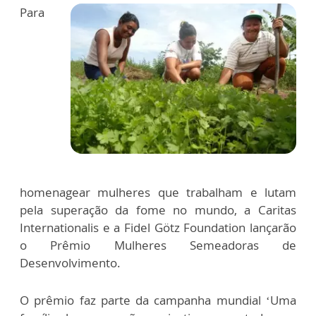
Para
homenagear mulheres que trabalham e lutam
pela superação da fome no mundo, a Caritas
Internationalis e a Fidel Götz Foundation lançarão
o Prêmio Mulheres Semeadoras de
Desenvolvimento.
O prêmio faz parte da campanha mundial ‘Uma