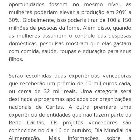
oportunidades fossem no mesmo nível, as
mulheres poderiam elevar a produção em 20% a
30%. Globalmente, isso poderia tirar de 100 a 150
milhões de pessoas da fome. Além disso, quando
as mulheres assumem o controle das despesas
domésticas, pesquisas mostram que elas gastam
com comida, saúde, roupas e educação para seus
filhos.
Serão escolhidas duas experiências vencedoras
que receberão um prêmio de 10 mil euros cada,
ou cerca de 32 mil reais. Uma categoria será
destinada a programas apoiados por organizações
nacionais de Cáritas. A outra premiará uma
experiência de entidades que não fazem parte da
Rede Cáritas. Os projetos vencedores são
conhecidos no dia 16 de outubro, Dia Mundial da
Alimentação. Mais informações sobre a