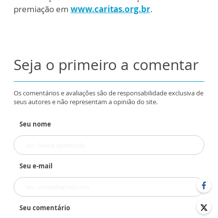
premiação em
www.caritas.org.br
.
Seja o primeiro a comentar
Os comentários e avaliações são de responsabilidade exclusiva de
seus autores e não representam a opinião do site.
Seu nome
Seu e-mail
Seu comentário