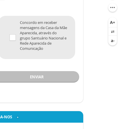
Concordo em receber
mensagens da Casa da Mãe
Aparecida, através do
grupo Santuário Nacional e
Rede Aparecida de
Comunicação
ENVIAR
GA-NOS