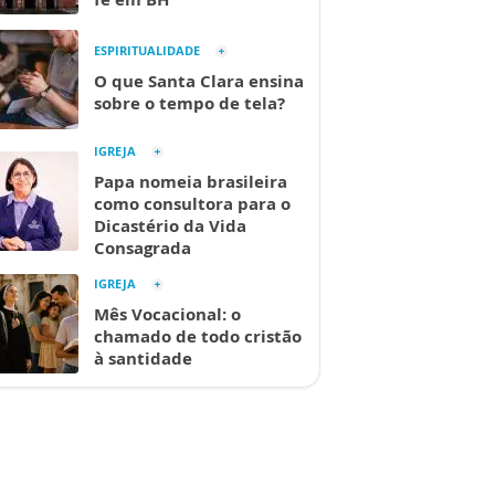
ESPIRITUALIDADE
O que Santa Clara ensina
sobre o tempo de tela?
IGREJA
Papa nomeia brasileira
como consultora para o
Dicastério da Vida
Consagrada
IGREJA
Mês Vocacional: o
chamado de todo cristão
à santidade