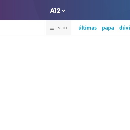
últimas
papa
dúvi
MENU