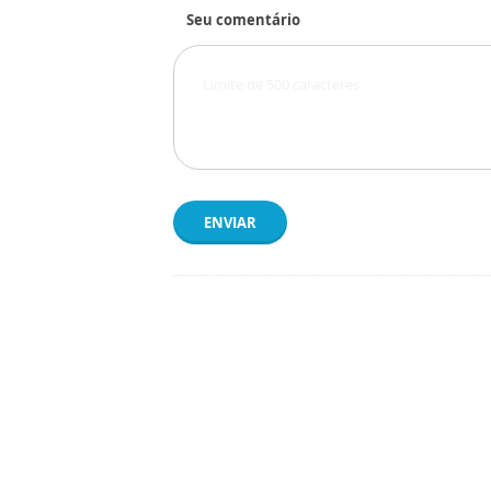
Seu comentário
ENVIAR