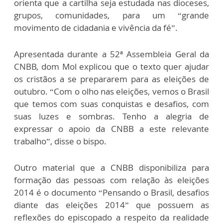
orienta que a cartilha seja estudada nas dioceses,
grupos, comunidades, para um “grande
movimento de cidadania e vivência da fé”.
Apresentada durante a 52ª Assembleia Geral da
CNBB, dom Mol explicou que o texto quer ajudar
os cristãos a se prepararem para as eleições de
outubro. “Com o olho nas eleições, vemos o Brasil
que temos com suas conquistas e desafios, com
suas luzes e sombras. Tenho a alegria de
expressar o apoio da CNBB a este relevante
trabalho”, disse o bispo.
Outro material que a CNBB disponibiliza para
formação das pessoas com relação às eleições
2014 é o documento “Pensando o Brasil, desafios
diante das eleições 2014” que possuem as
reflexões do episcopado a respeito da realidade