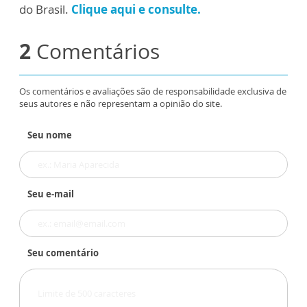
do Brasil.
Clique aqui e consulte.
2
Comentários
Os comentários e avaliações são de responsabilidade exclusiva de
seus autores e não representam a opinião do site.
Seu nome
Seu e-mail
Seu comentário