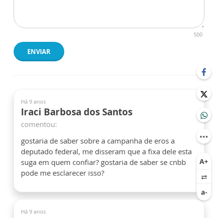
500
ENVIAR
Há 9 anos
Iraci Barbosa dos Santos
comentou:
gostaria de saber sobre a campanha de eros a
deputado federal, me disseram que a fixa dele esta
suga em quem confiar? gostaria de saber se cnbb
pode me esclarecer isso?
Há 9 anos