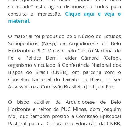
sociedade" está agora disponível a todos para
consulta e impressão.
Clique aqui e veja o
material.
O material foi produzido pelo Núcleo de Estudos
Sociopolíticos (Nesp) da Arquidiocese de Belo
Horizonte e PUC Minas e pelo Centro Nacional de
Fé e Política Dom Helder Câmara (Cefep),
organismo vinculado à Conferência Nacional dos
Bispos do Brasil (CNBB), em parceria com o
Conselho Nacional do Laicato do Brasil, o Iser
Assessoria e a Comissão Brasileira Justiça e Paz.
O bispo auxiliar da Arquidiocese de Belo
Horizonte e reitor da PUC Minas, dom Joaquim
Mol, que também preside a Comissão Episcopal
Pastoral para a Cultura e a Educação da CNBB,