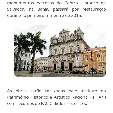
monumentos barrocos do Centro Histórico de
Salvador, na Bahia, passará por restauração
durante o primeiro trimestre de 2015.
As obras serão realizadas pelo Instituto do
Patrimônio Histórico e Artístico Nacional (IPHAN)
com recursos do PAC Cidades Históricas.