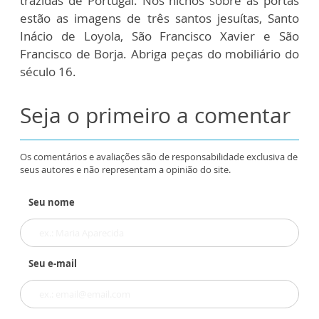
trazidas de Portugal. Nos nichos sobre as portas
estão as imagens de três santos jesuítas, Santo
Inácio de Loyola, São Francisco Xavier e São
Francisco de Borja. Abriga peças do mobiliário do
século 16.
Seja o primeiro a comentar
Os comentários e avaliações são de responsabilidade exclusiva de
seus autores e não representam a opinião do site.
Seu nome
Seu e-mail