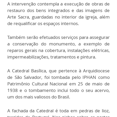
A intervenção contempla a execução de obras de
restauro dos bens integrados e das imagens de
Arte Sacra, guardadas no interior da igreja, além
de requalificar os espaços internos.
Também serão efetuados serviços para assegurar
a conservação do monumento, a exemplo de
reparos gerais na cobertura, instalações elétricas,
impermeabilizações, tratamentos e pintura.
A Catedral Basílica, que pertence à Arquidiocese
de São Salvador, foi tombada pelo IPHAN como
Patrimônio Cultural Nacional em 25 de maio de
1938 e o tombamento inclui todo o seu acervo,
um dos mais valiosos do Brasil.
A fachada da Catedral é toda em pedras de lioz,