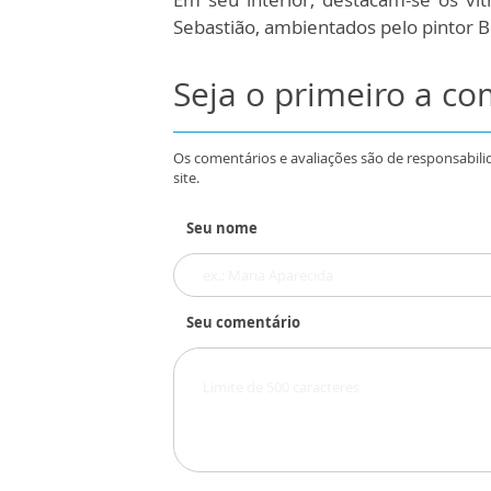
Sebastião, ambientados pelo pintor 
Seja o primeiro a c
Os comentários e avaliações são de responsabili
site.
Seu nome
Seu comentário