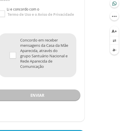
Li e concordo com o
Termo de Uso
e o
Aviso de Privacidade
Concordo em receber
mensagens da Casa da Mãe
Aparecida, através do
grupo Santuário Nacional e
Rede Aparecida de
Comunicação
ENVIAR