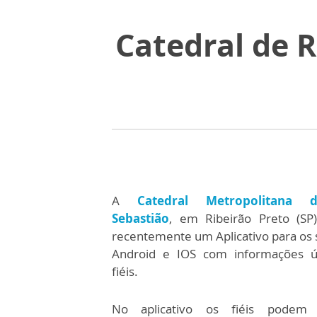
Catedral de R
A
Catedral Metropolitana 
Sebastião
, em Ribeirão Preto (SP)
recentemente um Aplicativo para os 
Android e IOS com informações ú
fiéis.
No aplicativo os fiéis podem c