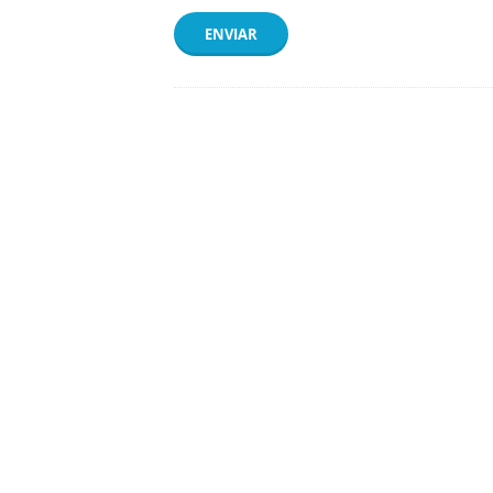
ENVIAR