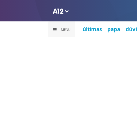
últimas
papa
dúvi
MENU