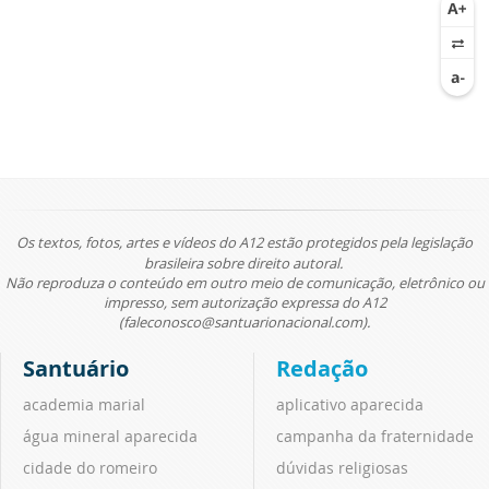
Os textos, fotos, artes e vídeos do A12 estão protegidos pela legislação
brasileira sobre direito autoral.
Não reproduza o conteúdo em outro meio de comunicação, eletrônico ou
impresso, sem autorização expressa do A12
(faleconosco@santuarionacional.com).
Santuário
Redação
academia marial
aplicativo aparecida
água mineral aparecida
campanha da fraternidade
cidade do romeiro
dúvidas religiosas