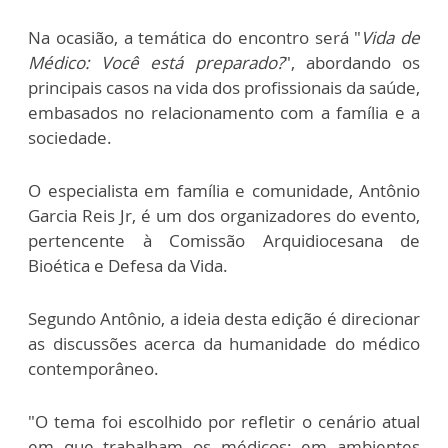
Na ocasião, a temática do encontro será "
Vida de
Médico: Você está preparado?
", abordando os
principais casos na vida dos profissionais da saúde,
embasados no relacionamento com a família e a
sociedade.
O especialista em família e comunidade, Antônio
Garcia Reis Jr, é um dos organizadores do evento,
pertencente à Comissão Arquidiocesana de
Bioética e Defesa da Vida.
Segundo Antônio, a ideia desta edição é direcionar
as discussões acerca da humanidade do médico
contemporâneo.
"O tema foi escolhido por refletir o cenário atual
em que trabalham os médicos: em ambientes