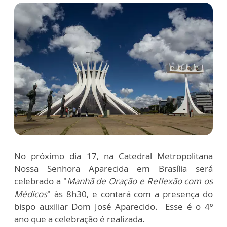
No próximo dia 17, na Catedral Metropolitana
Nossa Senhora Aparecida em Brasília será
celebrado a "
Manhã de Oração e Reflexão com os
Médicos
" às 8h30, e contará com a presença do
bispo auxiliar Dom José Aparecido. Esse é o 4º
ano que a celebração é realizada.