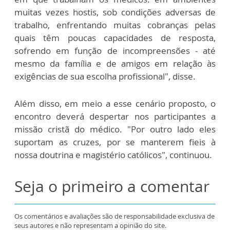
muitas vezes hostis, sob condições adversas de
trabalho, enfrentando muitas cobranças pelas
quais têm poucas capacidades de resposta,
sofrendo em função de incompreensões - até
mesmo da família e de amigos em relação às
exigências de sua escolha profissional", disse.
Além disso, em meio a esse cenário proposto, o
encontro deverá despertar nos participantes a
missão cristã do médico. "Por outro lado eles
suportam as cruzes, por se manterem fieis à
nossa doutrina e magistério católicos", continuou.
Seja o primeiro a comentar
Os comentários e avaliações são de responsabilidade exclusiva de
seus autores e não representam a opinião do site.