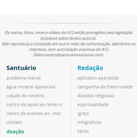
Os textos, fotos, artes e vídeos do A12 estão protegidos pela legislação
brasileira sobre direito autoral.
Não reproduza o conteúdo em outro meio de comunicação, eletrônico ou
impresso, sem autorização expressa do A12
(faleconosco@santuarionacional.com).
Santuário
Redação
academia marial
aplicativo aparecida
água mineral aparecida
campanha da fraternidade
cidade do romeiro
dúvidas religiosas
centro de apoio ao romeiro
espiritualidade
centro de eventos pe. vitor
igreja
contato
infográficos
doação
libras