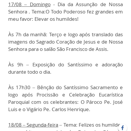
17/08 – Domingo
- Dia da Assunção de Nossa
Senhora . Tema:O Todo Poderoso fez grandes em
meu favor: Elevar os humildes!
Às 7h da manhã: Terço e logo após translado das
imagens do Sagrado Coração de Jesus e de Nossa
Senhora para o salão São Francisco de Assis.
Às 9h – Exposição do Santíssimo e adoração
durante todo o dia.
Às 17h30 – Bênção do Santíssimo Sacramento e
logo após Procissão e Celebração Eucarística
Paroquial com os celebrantes: O Pároco Pe. José
Luis e o Vigário Pe. Carlos Henrique.
18/08 – Segunda-feira
– Tema: Felizes os humildes