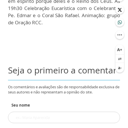
em espírito porque deles é o Reino dos Céus. Às
19h30 Celebração Eucarística com o Celebrante:
Pe. Edmar e o Coral São Rafael. Animação: grupo
de Oração RCC.
Seja o primeiro a comentar
Os comentários e avaliações são de responsabilidade exclusiva de
seus autores e não representam a opinião do site.
Seu nome