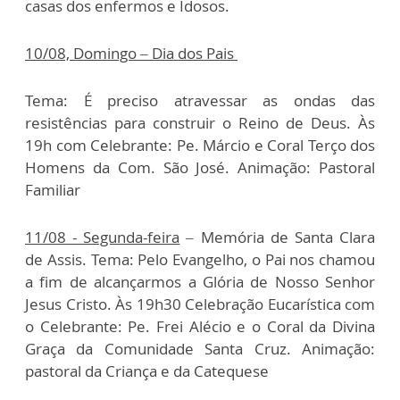
casas dos enfermos e Idosos.
10/08, Domingo – Dia dos Pais
Tema: É preciso atravessar as ondas das
resistências para construir o Reino de Deus. Às
19h com Celebrante: Pe. Márcio e Coral Terço dos
Homens da Com. São José. Animação: Pastoral
Familiar
11/08 - Segunda-feira
– Memória de Santa Clara
de Assis. Tema: Pelo Evangelho, o Pai nos chamou
a fim de alcançarmos a Glória de Nosso Senhor
Jesus Cristo. Às 19h30 Celebração Eucarística com
o Celebrante: Pe. Frei Alécio e o Coral da Divina
Graça da Comunidade Santa Cruz. Animação:
pastoral da Criança e da Catequese