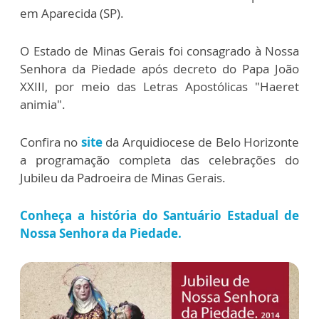
em Aparecida (SP).
O Estado de Minas Gerais foi consagrado à Nossa
Senhora da Piedade após decreto do Papa João
XXIII, por meio das Letras Apostólicas "Haeret
animia".
Confira no
site
da Arquidiocese de Belo Horizonte
a programação completa das celebrações do
Jubileu da Padroeira de Minas Gerais.
Conheça a história do Santuário Estadual de
Nossa Senhora da Piedade.