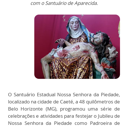
com o Santuário de Aparecida.
O Santuário Estadual Nossa Senhora da Piedade,
localizado na cidade de Caeté, a 48 quilômetros de
Belo Horizonte (MG), programou uma série de
celebrações e atividades para festejar o Jubileu de
Nossa Senhora da Piedade como Padroeira de