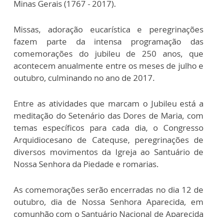
Minas Gerais (1767 - 2017).
Missas, adoração eucarística e peregrinações
fazem parte da intensa programação das
comemorações do jubileu de 250 anos, que
acontecem anualmente entre os meses de julho e
outubro, culminando no ano de 2017.
Entre as atividades que marcam o Jubileu está a
meditação do Setenário das Dores de Maria, com
temas específicos para cada dia, o Congresso
Arquidiocesano de Catequse, peregrinações de
diversos movimentos da Igreja ao Santuário de
Nossa Senhora da Piedade e romarias.
As comemorações serão encerradas no dia 12 de
outubro, dia de Nossa Senhora Aparecida, em
comunhão com o Santuário Nacional de Aparecida