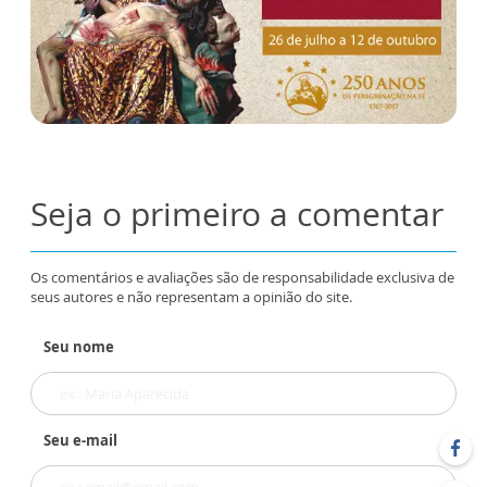
Seja o primeiro a comentar
Os comentários e avaliações são de responsabilidade exclusiva de
seus autores e não representam a opinião do site.
Seu nome
Seu e-mail