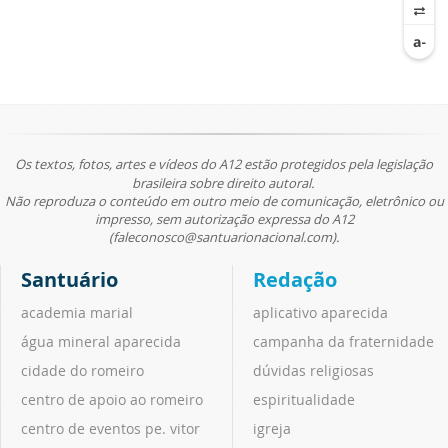
Os textos, fotos, artes e vídeos do A12 estão protegidos pela legislação
brasileira sobre direito autoral.
Não reproduza o conteúdo em outro meio de comunicação, eletrônico ou
impresso, sem autorização expressa do A12
(faleconosco@santuarionacional.com).
Santuário
Redação
academia marial
aplicativo aparecida
água mineral aparecida
campanha da fraternidade
cidade do romeiro
dúvidas religiosas
centro de apoio ao romeiro
espiritualidade
centro de eventos pe. vitor
igreja