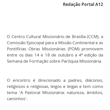
Redação Portal A12
O Centro Cultural Missionário de Brasília (CCM), a
Comissão Episcopal para a Missão Continental e as
Pontifícias Obras Missionárias (POM) promovem
entre os dias 14 e 18 de outubro a 4ª edição da
Semana de Formação sobre Paróquia Missionária.
O encontro é direcionado a padres, diáconos,
religiosos e religiosas, leigos e leigas e tem como
tema ‘A Pastoral Missionária: natureza, âmbitos,
caminhos’.