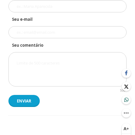
Seu e-mail
Seu comentário
500
ENVIAR