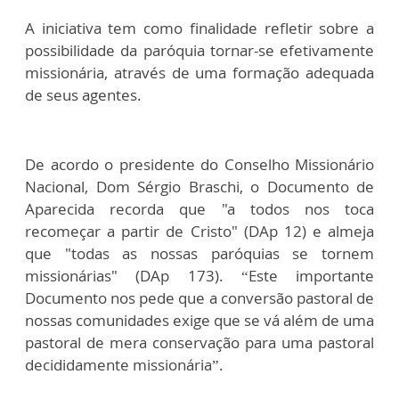
A iniciativa tem como finalidade refletir sobre a
possibilidade da paróquia tornar-se efetivamente
missionária, através de uma formação adequada
de seus agentes.
De acordo o presidente do Conselho Missionário
Nacional, Dom Sérgio Braschi, o Documento de
Aparecida recorda que "a todos nos toca
recomeçar a partir de Cristo" (DAp 12) e almeja
que "todas as nossas paróquias se tornem
missionárias" (DAp 173). “Este importante
Documento nos pede que a conversão pastoral de
nossas comunidades exige que se vá além de uma
pastoral de mera conservação para uma pastoral
decididamente missionária”.