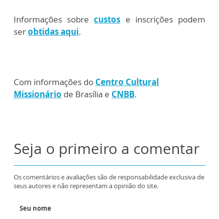
Informações sobre
custos
e inscrições podem
ser
obtidas aqui
.
Com informações do
Centro Cultural
Missionário
de Brasília e
CNBB
.
Seja o primeiro a comentar
Os comentários e avaliações são de responsabilidade exclusiva de
seus autores e não representam a opinião do site.
Seu nome