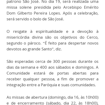
patrono São José. No dia 19, será realizada uma
missa solene presidida pelo Arcebispo Emérito
Dom Gilberto Pereira Lopes. Após a celebração,
será servido o bolo de São José.
O resgate à espiritualidade e a devoção à
misericórdia divina são os objetivos do Cerco,
segundo o pároco. “É feito para despertar novos
devotos ao grande Santo”, diz.
São esperadas cerca de 300 pessoas durante os
dias da semana e 400 aos sábados e domingos. A
Comunidade estará de portas abertas para
receber qualquer pessoa, a fim de promover a
integração entre a Paróquia e suas comunidades.
As missas de abertura (domingo, dia 16, às 10h00)
e de encerramento (sábado, dia 22, às 18h00),