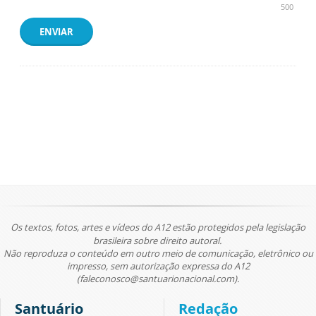
500
ENVIAR
Os textos, fotos, artes e vídeos do A12 estão protegidos pela legislação
brasileira sobre direito autoral.
Não reproduza o conteúdo em outro meio de comunicação, eletrônico ou
impresso, sem autorização expressa do A12
(faleconosco@santuarionacional.com).
Santuário
Redação