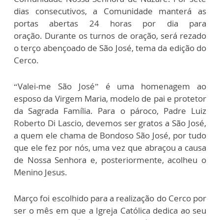
dias consecutivos, a Comunidade manterá as
portas abertas 24 horas por dia para
oração. Durante os turnos de oração, será rezado
o terço abençoado de São José, tema da edição do
Cerco.
“Valei-me São José” é uma homenagem ao
esposo da Virgem Maria, modelo de pai e protetor
da Sagrada Família. Para o pároco, Padre Luiz
Roberto Di Lascio, devemos ser gratos a São José,
a quem ele chama de Bondoso São José, por tudo
que ele fez por nós, uma vez que abraçou a causa
de Nossa Senhora e, posteriormente, acolheu o
Menino Jesus.
Março foi escolhido para a realização do Cerco por
ser o mês em que a Igreja Católica dedica ao seu