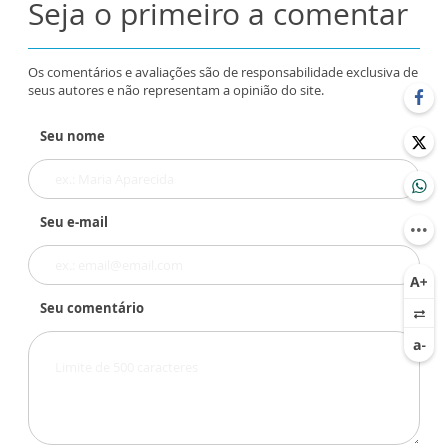
Seja o primeiro a comentar
Os comentários e avaliações são de responsabilidade exclusiva de
seus autores e não representam a opinião do site.
Seu nome
Seu e-mail
Seu comentário