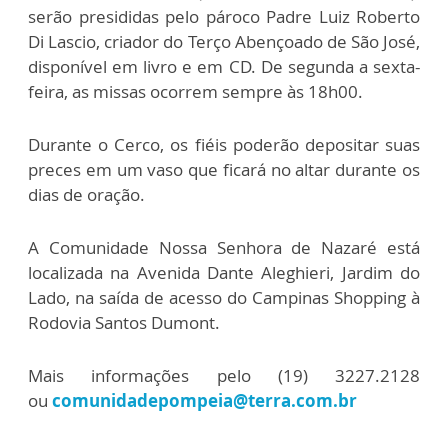
serão presididas pelo pároco Padre Luiz Roberto
Di Lascio, criador do Terço Abençoado de São José,
disponível em livro e em CD. De segunda a sexta-
feira, as missas ocorrem sempre às 18h00.
Durante o Cerco, os fiéis poderão depositar suas
preces em um vaso que ficará no altar durante os
dias de oração.
A Comunidade Nossa Senhora de Nazaré está
localizada na Avenida Dante Aleghieri, Jardim do
Lado, na saída de acesso do Campinas Shopping à
Rodovia Santos Dumont.
Mais informações pelo (19) 3227.2128
ou
comunidadepompeia@terra.
com.br