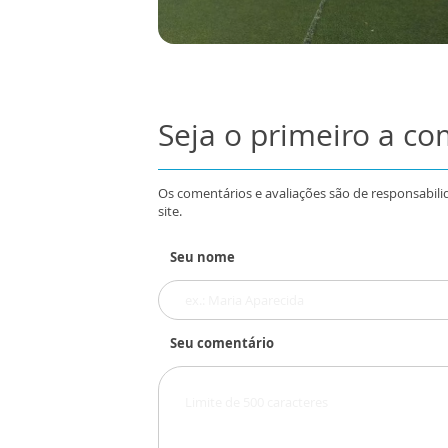
Seja o primeiro a c
Os comentários e avaliações são de responsabili
site.
Seu nome
Seu comentário