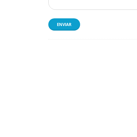
ENVIAR