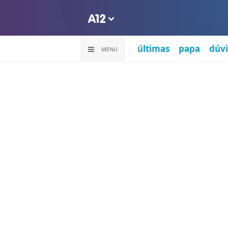
últimas
papa
dúvi
MENU