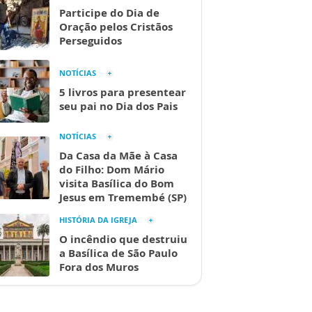
Participe do Dia de
Oração pelos Cristãos
Perseguidos
NOTÍCIAS
5 livros para presentear
seu pai no Dia dos Pais
NOTÍCIAS
Da Casa da Mãe à Casa
do Filho: Dom Mário
visita Basílica do Bom
Jesus em Tremembé (SP)
HISTÓRIA DA IGREJA
O incêndio que destruiu
a Basílica de São Paulo
Fora dos Muros