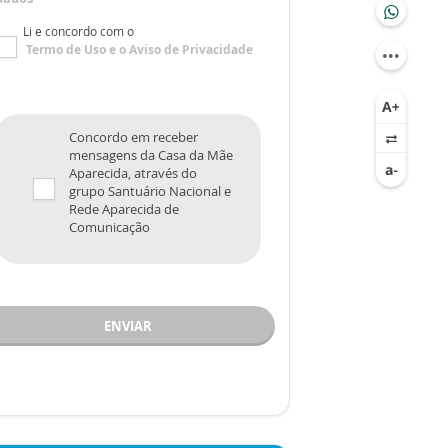
Li e concordo com o
Termo de Uso
e o
Aviso de Privacidade
Concordo em receber
mensagens da Casa da Mãe
Aparecida, através do
grupo Santuário Nacional e
Rede Aparecida de
Comunicação
ENVIAR