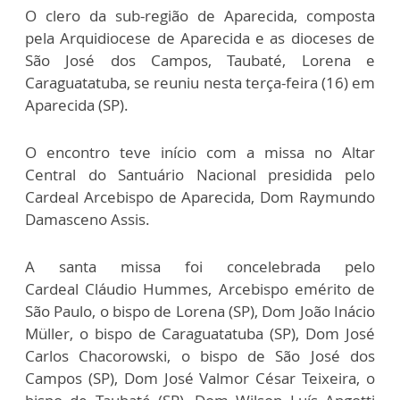
O clero da sub-região de Aparecida, composta
pela Arquidiocese de Aparecida e as dioceses de
São José dos Campos, Taubaté, Lorena e
Caraguatatuba, se reuniu nesta terça-feira (16) em
Aparecida (SP).
O encontro teve início com a missa no Altar
Central do Santuário Nacional presidida pelo
Cardeal Arcebispo de Aparecida, Dom Raymundo
Damasceno Assis.
A santa missa foi concelebrada pelo
Cardeal Cláudio Hummes, Arcebispo emérito de
São Paulo, o bispo de Lorena (SP), Dom João Inácio
Müller, o bispo de Caraguatatuba (SP), Dom José
Carlos Chacorowski, o bispo de São José dos
Campos (SP), Dom José Valmor César Teixeira, o