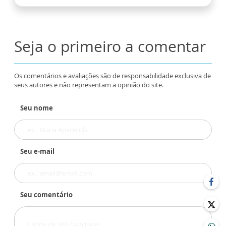
Seja o primeiro a comentar
Os comentários e avaliações são de responsabilidade exclusiva de
seus autores e não representam a opinião do site.
Seu nome
Seu e-mail
Seu comentário