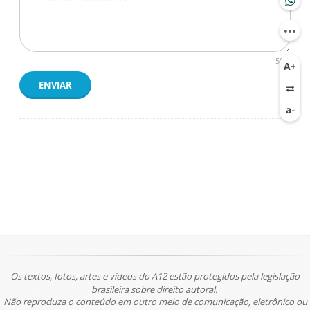
500
ENVIAR
Os textos, fotos, artes e vídeos do A12 estão protegidos pela legislação
brasileira sobre direito autoral.
Não reproduza o conteúdo em outro meio de comunicação, eletrônico ou