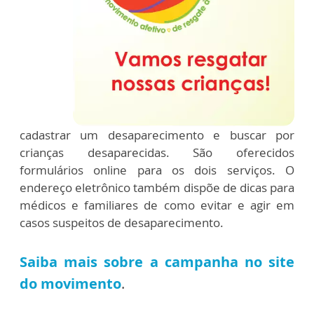
cadastrar um desaparecimento e buscar por
crianças desaparecidas. São oferecidos
formulários online para os dois serviços. O
endereço eletrônico também dispõe de dicas para
médicos e familiares de como evitar e agir em
casos suspeitos de desaparecimento.
Saiba mais sobre a campanha no site
do movimento
.