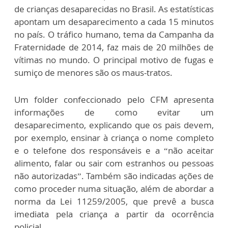
de crianças desaparecidas no Brasil. As estatísticas
apontam um desaparecimento a cada 15 minutos
no país. O tráfico humano, tema da Campanha da
Fraternidade de 2014, faz mais de 20 milhões de
vítimas no mundo. O principal motivo de fugas e
sumiço de menores são os maus-tratos.
Um folder confeccionado pelo CFM apresenta
informações de como evitar um
desaparecimento, explicando que os pais devem,
por exemplo, ensinar à criança o nome completo
e o telefone dos responsáveis e a “não aceitar
alimento, falar ou sair com estranhos ou pessoas
não autorizadas”. Também são indicadas ações de
como proceder numa situação, além de abordar a
norma da Lei 11259/2005, que prevê a busca
imediata pela criança a partir da ocorrência
policial.