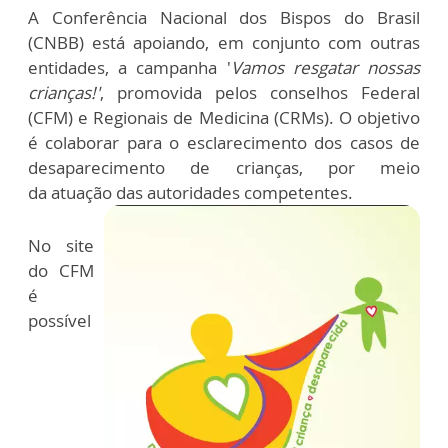
A Conferência Nacional dos Bispos do Brasil
(CNBB) está apoiando, em conjunto com outras
entidades, a campanha '
Vamos resgatar nossas
crianças!'
, promovida pelos conselhos Federal
(CFM) e Regionais de Medicina (CRMs). O objetivo
é colaborar para o esclarecimento dos casos de
desaparecimento de crianças, por meio
da atuação das autoridades competentes.
No site
do CFM
é
possível