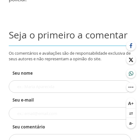
Seja o primeiro a comentar
Os comentários e avaliações são de responsabilidade exclusiva de
seus autores e não representam a opinião do site.
Seu nome
Seu e-mail
Seu comentário