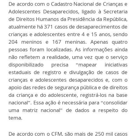
De acordo com o Cadastro Nacional de Crianças e
Adolescentes Desaparecidos, ligado à Secretaria
de Direitos Humanos da Presidência da República,
atualmente há 371 casos de desaparecimentos de
crianças e adolescentes entre 4 e 15 anos, sendo
204 meninos e 167 meninas. Apenas quatro
pessoas foram localizadas. As informações ainda
não refletem a realidade, uma vez que o serviço
disponibilizado precisa “mapear iniciativas
estaduais de registro e divulgação de casos de
crianças e adolescentes desaparecidos e, com o
apoio das redes de segurança pública e de direitos
da criança e do adolescente, registrá-los na base
nacional”. Essa ação é necessária para “consolidar
uma matriz nacional” de dados a respeito do
tema.
De acordo com o CFM, são mais de 250 mil casos