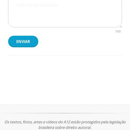
500
ENVIAR
Os textos, fotos, artes e vídeos do A12 estão protegidos pela legislação
brasileira sobre direito autoral.