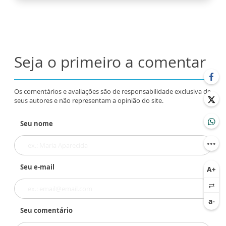
Seja o primeiro a comentar
Os comentários e avaliações são de responsabilidade exclusiva de
seus autores e não representam a opinião do site.
Seu nome
Seu e-mail
Seu comentário