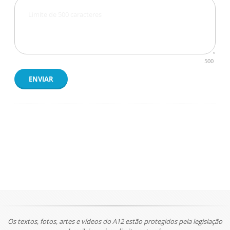
500
ENVIAR
Os textos, fotos, artes e vídeos do A12 estão protegidos pela legislação