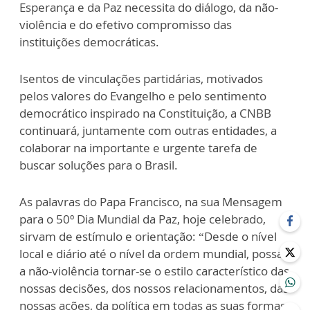
Esperança e da Paz necessita do diálogo, da não-
violência e do efetivo compromisso das
instituições democráticas.
Isentos de vinculações partidárias, motivados
pelos valores do Evangelho e pelo sentimento
democrático inspirado na Constituição, a CNBB
continuará, juntamente com outras entidades, a
colaborar na importante e urgente tarefa de
buscar soluções para o Brasil.
As palavras do Papa Francisco, na sua Mensagem
para o 50º Dia Mundial da Paz, hoje celebrado,
sirvam de estímulo e orientação: “Desde o nível
local e diário até o nível da ordem mundial, possa
a não-violência tornar-se o estilo característico das
nossas decisões, dos nossos relacionamentos, das
nossas ações, da política em todas as suas formas.