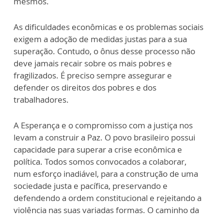
mesmos.
As dificuldades econômicas e os problemas sociais
exigem a adoção de medidas justas para a sua
superação. Contudo, o ônus desse processo não
deve jamais recair sobre os mais pobres e
fragilizados. É preciso sempre assegurar e
defender os direitos dos pobres e dos
trabalhadores.
A Esperança e o compromisso com a justiça nos
levam a construir a Paz. O povo brasileiro possui
capacidade para superar a crise econômica e
política. Todos somos convocados a colaborar,
num esforço inadiável, para a construção de uma
sociedade justa e pacífica, preservando e
defendendo a ordem constitucional e rejeitando a
violência nas suas variadas formas. O caminho da