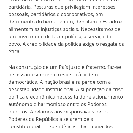
partidária. Posturas que privilegiam interesses
pessoais, partidários e coorporativos, em
detrimento do bem-comum, debilitam o Estado e
alimentam as injustiças sociais. Necessitamos de
um novo modo de fazer política, a serviço do
povo. A credibilidade da política exige o resgate da
ética.
Na construção de um País justo e fraterno, faz-se
necessário sempre o respeito à ordem
democrática. A nação brasileira perde com a
desestabilidade institucional. A superação da crise
política e econômica necessita do relacionamento
autônomo e harmonioso entre os Poderes
públicos. Apelamos aos responsáveis pelos
Poderes da República a zelarem pela
constitucional independência e harmonia dos