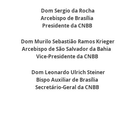
Dom Sergio da Rocha
Arcebispo de Brasília
Presidente da CNBB
Dom Murilo Sebastião Ramos Krieger
Arcebispo de São Salvador da Bahia
Vice-Presidente da CNBB
Dom Leonardo Ulrich Steiner
Bispo Auxiliar de Brasília
Secretário-Geral da CNBB