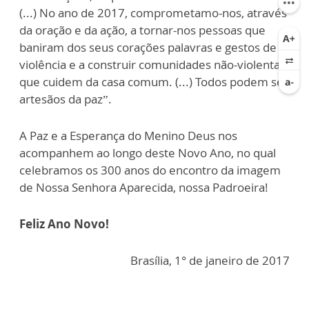
(...) No ano de 2017, comprometamo-nos, através
da oração e da ação, a tornar-nos pessoas que
baniram dos seus corações palavras e gestos de
violência e a construir comunidades não-violentas
que cuidem da casa comum. (...) Todos podem ser
artesãos da paz”.
A Paz e a Esperança do Menino Deus nos
acompanhem ao longo deste Novo Ano, no qual
celebramos os 300 anos do encontro da imagem
de Nossa Senhora Aparecida, nossa Padroeira!
Feliz Ano Novo!
Brasília, 1° de janeiro de 2017