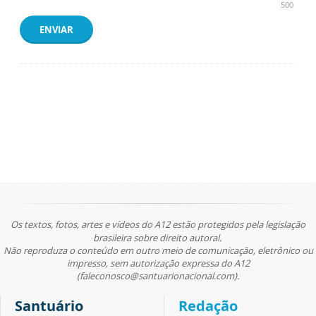
500
ENVIAR
Os textos, fotos, artes e vídeos do A12 estão protegidos pela legislação
brasileira sobre direito autoral.
Não reproduza o conteúdo em outro meio de comunicação, eletrônico ou
impresso, sem autorização expressa do A12
(faleconosco@santuarionacional.com).
Santuário
Redação