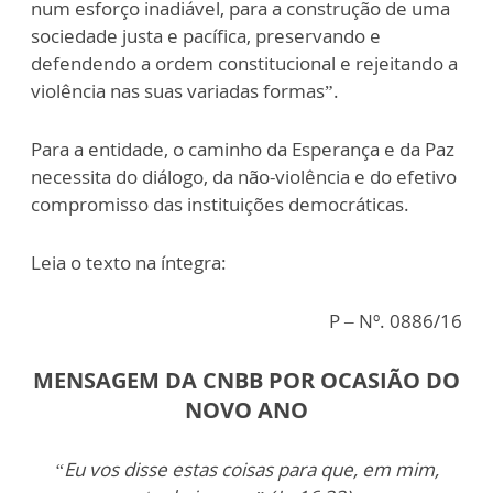
num esforço inadiável, para a construção de uma
sociedade justa e pacífica, preservando e
defendendo a ordem constitucional e rejeitando a
violência nas suas variadas formas”.
Para a entidade, o caminho da Esperança e da Paz
necessita do diálogo, da não-violência e do efetivo
compromisso das instituições democráticas.
Leia o texto na íntegra:
P – Nº. 0886/16
MENSAGEM DA CNBB POR OCASIÃO DO
NOVO ANO
“Eu vos disse estas coisas para que, em mim,