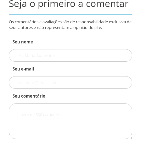
Seja o primeiro a comentar
Os comentários e avaliações são de responsabilidade exclusiva de
seus autores e não representam a opinião do site.
Seu nome
Seu e-mail
Seu comentário