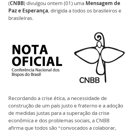
(
CNBB
) divulgou ontem (01) uma
Mensagem de
Paz e Esperança
, dirigida a todos os brasileiros e
brasileiras.
Recordando a crise ética, a necessidade de
construção de um país justo e fraterno e a adoção
de medidas justas para a superação da crise
econômica e dos problemas sociais, a CNBB
afirma que todos são “convocados a colaborar,