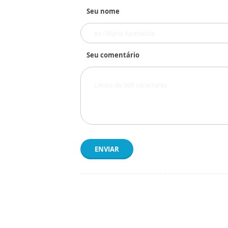
Seu nome
Seu comentário
ENVIAR