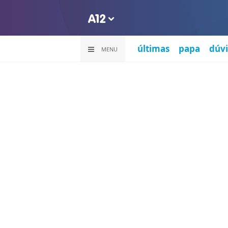
últimas
papa
dúvi
MENU