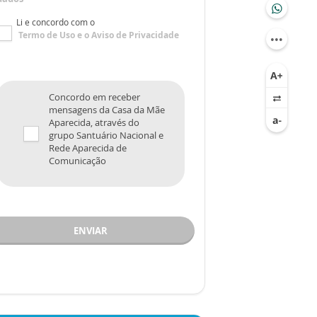
Li e concordo com o
Termo de Uso
e o
Aviso de Privacidade
Concordo em receber
mensagens da Casa da Mãe
Aparecida, através do
grupo Santuário Nacional e
Rede Aparecida de
Comunicação
ENVIAR